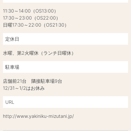
11:30～14:00（OS13:00）
17:30～23:00（OS22:00）
日曜17:30～22:00（OS21:30）
定休日
水曜、第2火曜休（ランチ日曜休）
駐車場
店舗前21台 隣接駐車場9台
12/31～1/2はお休み
URL
http://www.yakiniku-mizutani.jp/