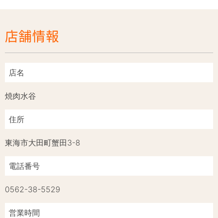
店舗情報
店名
焼肉水谷
住所
東海市大田町蟹田3-8
電話番号
0562-38-5529
営業時間