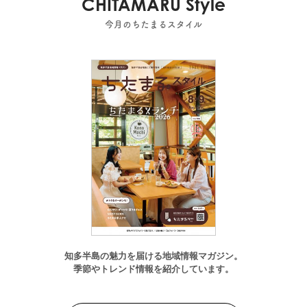
CHITAMARU Style
今月のちたまるスタイル
知多半島の魅力を届ける地域情報マガジン。
季節やトレンド情報を紹介しています。