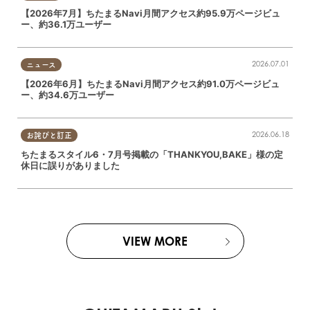
【2026年7月】ちたまるNavi月間アクセス約95.9万ページビュ
ー、約36.1万ユーザー
2026.07.01
ニュース
【2026年6月】ちたまるNavi月間アクセス約91.0万ページビュ
ー、約34.6万ユーザー
2026.06.18
お詫びと訂正
ちたまるスタイル6・7月号掲載の「THANKYOU,BAKE」様の定
休日に誤りがありました
VIEW MORE