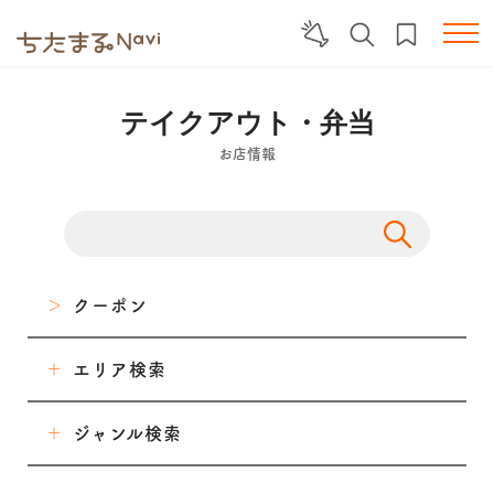
テイクアウト・弁当
お店情報
クーポン
エリア検索
東海市
ジャンル検索
大府市