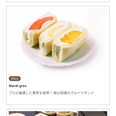
グルメ
Mardi gras
プロが厳選した果実を使用！ 味が自慢のフルーツサンド