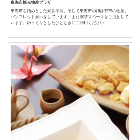
東海市観光物産プラザ
東海市を始めとした知多半島、そして東海市の姉妹都市の物産、
パンフレット展示をしています。また喫茶スペースをご用意して
います。ゆっくりとしたひとときにご利用ください。