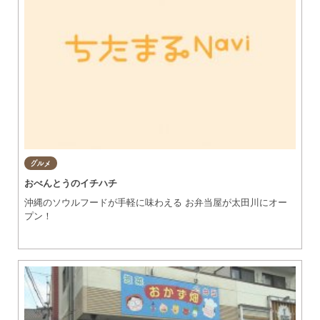
グルメ
おべんとうのイチハチ
沖縄のソウルフードが手軽に味わえる お弁当屋が太田川にオー
プン！