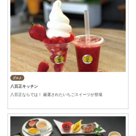
グルメ
八百正キッチン
八百正ならでは！ 厳選されたいちごスイーツが登場