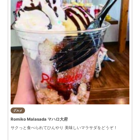
グルメ
Romiko Malasada マハロ大府
サクっと食べられてひんやり 美味しいマラサダをどうぞ！