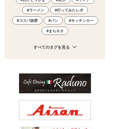
ラーメン
行ってみたレポ
コスパ抜群
パン
キッチンカー
まちネタ
すべてのタグを見る