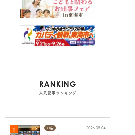
RANKING
人気記事ランキング
2026.08.04
お店