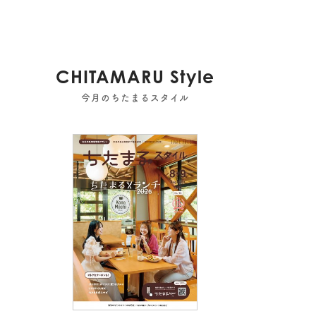
CHITAMARU Style
今月のちたまるスタイル