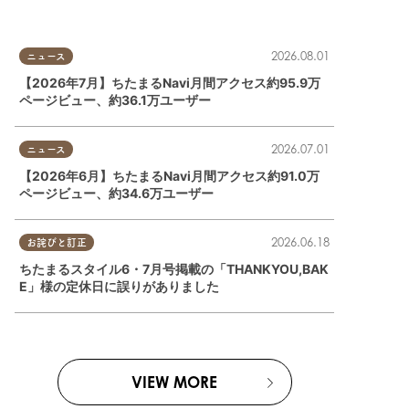
2026.08.01
ニュース
【2026年7月】ちたまるNavi月間アクセス約95.9万
ページビュー、約36.1万ユーザー
2026.07.01
ニュース
【2026年6月】ちたまるNavi月間アクセス約91.0万
ページビュー、約34.6万ユーザー
2026.06.18
お詫びと訂正
ちたまるスタイル6・7月号掲載の「THANKYOU,BAK
E」様の定休日に誤りがありました
VIEW MORE