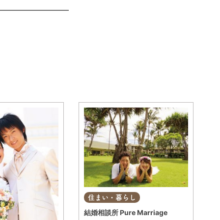
住まい・暮らし
結婚相談所 Pure Marriage