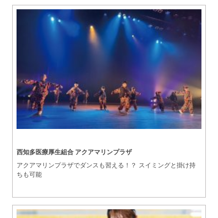
西知多医療厚生組合 アクアマリンプラザ
アクアマリンプラザでダンスも習える！？ スイミングと掛け持
ちも可能