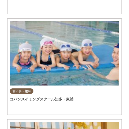
習い事・趣味
コパンスイミングスクール知多・東浦