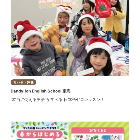
習い事・趣味
Dandylion English School 東海
“本当に使える英語”が学べる 日本語ゼロレッスン！