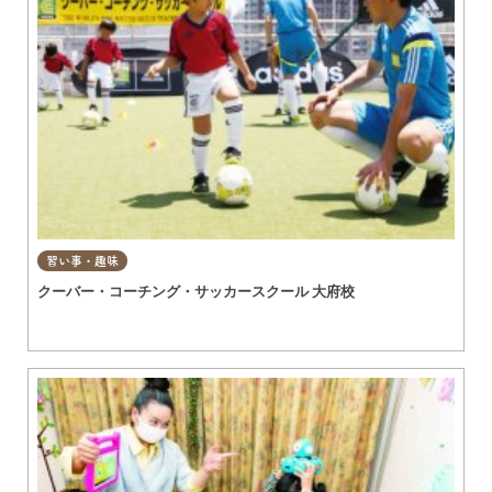
習い事・趣味
クーバー・コーチング・サッカースクール 大府校