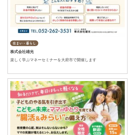
住まい・暮らし
株式会社雄光
楽しく学ぶマネーセミナーを大府市で開催します