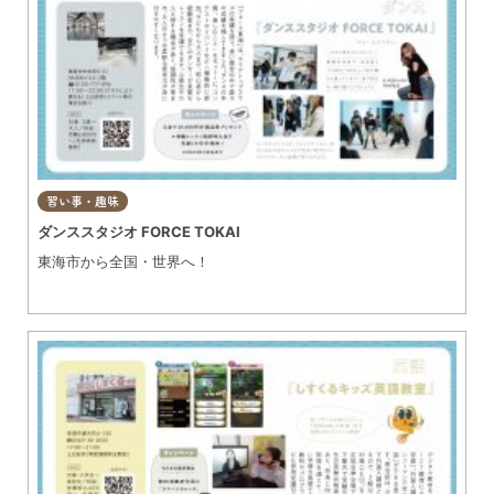
習い事・趣味
ダンススタジオ FORCE TOKAI
東海市から全国・世界へ！