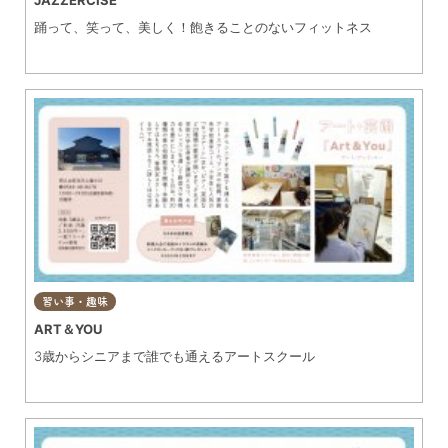
踊って、笑って、美しく！飽きることのないフィットネス
習い事・趣味
ART＆YOU
3歳からシニアまで誰でも通えるアートスクール