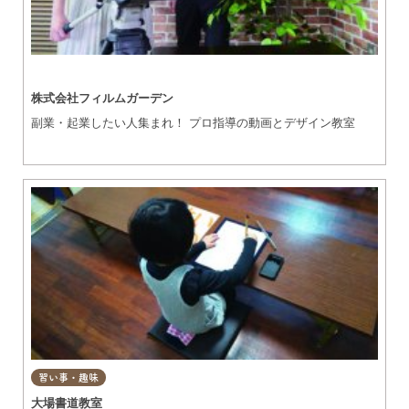
株式会社フィルムガーデン
副業・起業したい人集まれ！ プロ指導の動画とデザイン教室
習い事・趣味
大場書道教室