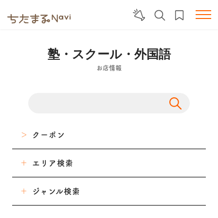
塾・スクール・外国語
お店情報
クーポン
エリア検索
東海市
ジャンル検索
大府市