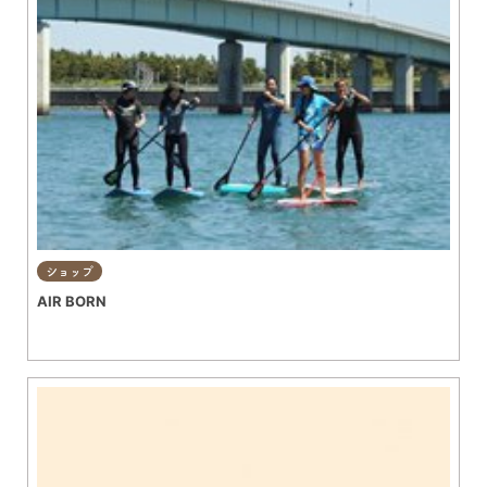
ショップ
AIR BORN