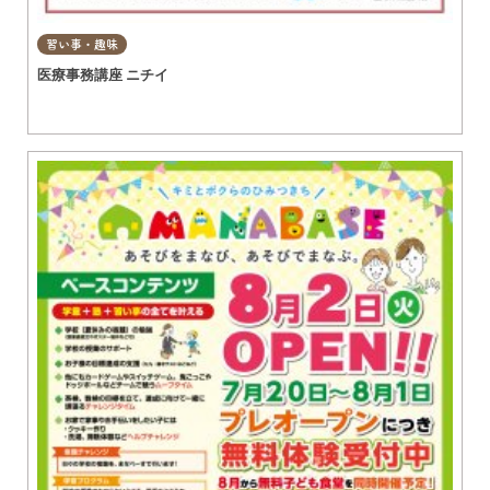
習い事・趣味
医療事務講座 ニチイ