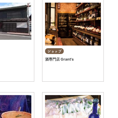
ショップ
酒専門店 Grant's