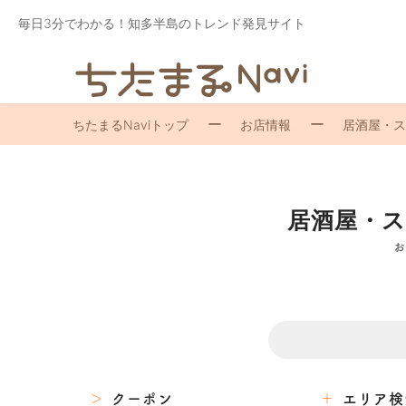
毎日3分でわかる！知多半島のトレンド発見サイト
ちたまるNaviトップ
お店情報
居酒屋・ス
居酒屋・
お
クーポン
エリア検