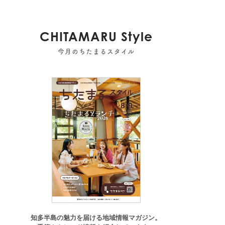
CHITAMARU Style
今月のちたまるスタイル
知多半島の魅力を届ける地域情報マガジン。