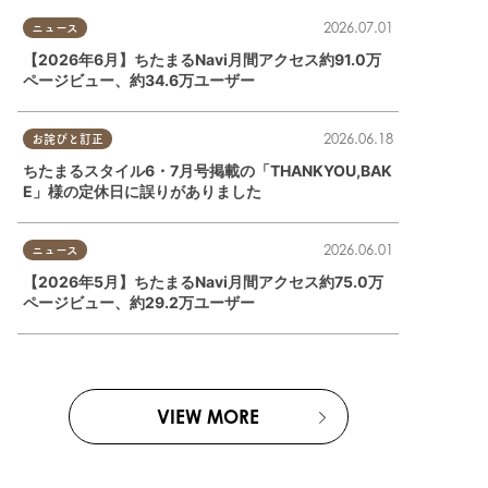
2026.07.01
ニュース
【2026年6月】ちたまるNavi月間アクセス約91.0万
ページビュー、約34.6万ユーザー
2026.06.18
お詫びと訂正
ちたまるスタイル6・7月号掲載の「THANKYOU,BAK
E」様の定休日に誤りがありました
2026.06.01
ニュース
【2026年5月】ちたまるNavi月間アクセス約75.0万
ページビュー、約29.2万ユーザー
VIEW MORE