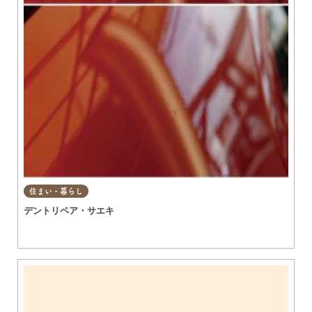
住まい・暮らし
デントリペア・サエキ