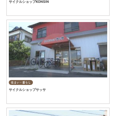
サイクルショップKONSIN
住まい・暮らし
サイクルショップサッサ