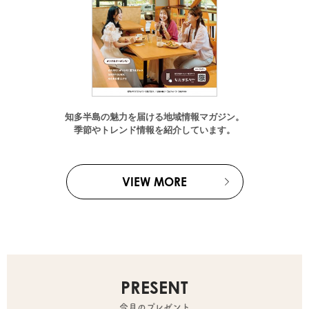
知多半島の魅力を届ける地域情報マガジン。
季節やトレンド情報を紹介しています。
VIEW MORE
PRESENT
今月のプレゼント