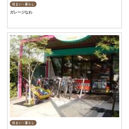
住まい・暮らし
ガレージなわ
住まい・暮らし