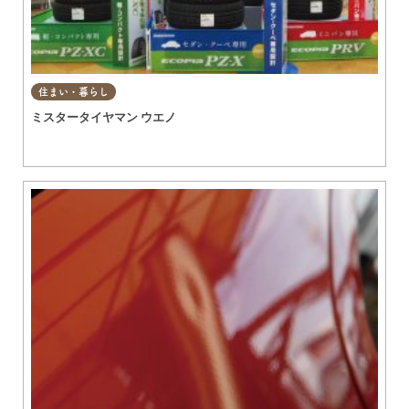
住まい・暮らし
ミスタータイヤマン ウエノ