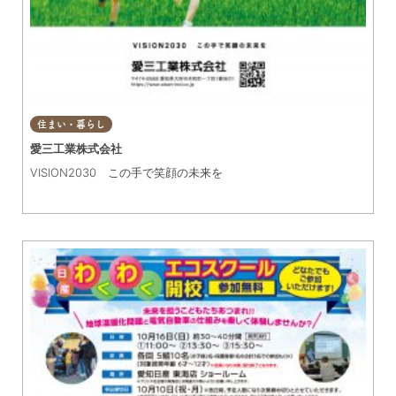
住まい・暮らし
愛三工業株式会社
VISION2030 この手で笑顔の未来を