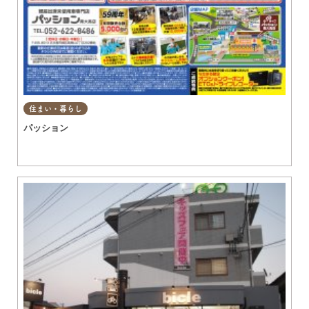
住まい・暮らし
パッション