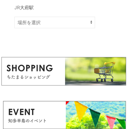
JR大府駅