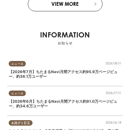
VIEW MORE
INFORMATION
お知らせ
2026.08.01
ニュース
【2026年7月】ちたまるNavi月間アクセス約95.9万ページビュ
ー、約36.1万ユーザー
2026.07.01
ニュース
【2026年6月】ちたまるNavi月間アクセス約91.0万ページビュ
ー、約34.6万ユーザー
2026.06.18
お詫びと訂正