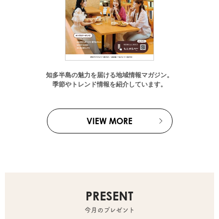
知多半島の魅力を届ける地域情報マガジン。
季節やトレンド情報を紹介しています。
VIEW MORE
PRESENT
今月のプレゼント