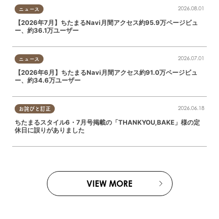
2026.08.01
ニュース
【2026年7月】ちたまるNavi月間アクセス約95.9万ページビュ
ー、約36.1万ユーザー
2026.07.01
ニュース
【2026年6月】ちたまるNavi月間アクセス約91.0万ページビュ
ー、約34.6万ユーザー
2026.06.18
お詫びと訂正
ちたまるスタイル6・7月号掲載の「THANKYOU,BAKE」様の定
休日に誤りがありました
VIEW MORE