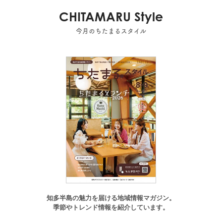
CHITAMARU Style
今月のちたまるスタイル
知多半島の魅力を届ける地域情報マガジン。
季節やトレンド情報を紹介しています。