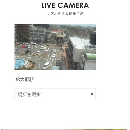
LIVE CAMERA
リアルタイム知多半島
JR大府駅