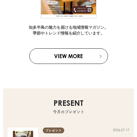
知多半島の魅力を届ける地域情報マガジン。
季節やトレンド情報を紹介しています。
VIEW MORE
PRESENT
今月のプレゼント
2026.07.17
プレゼント