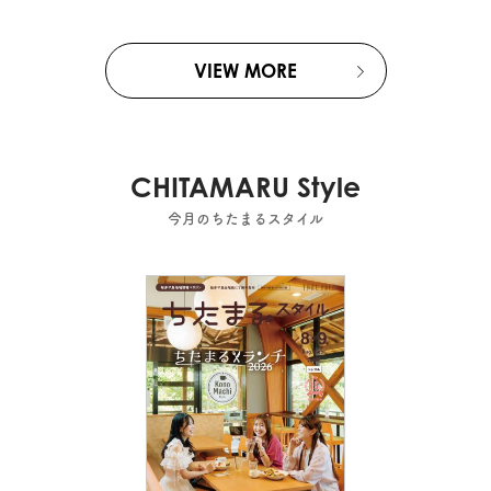
VIEW MORE
CHITAMARU Style
今月のちたまるスタイル