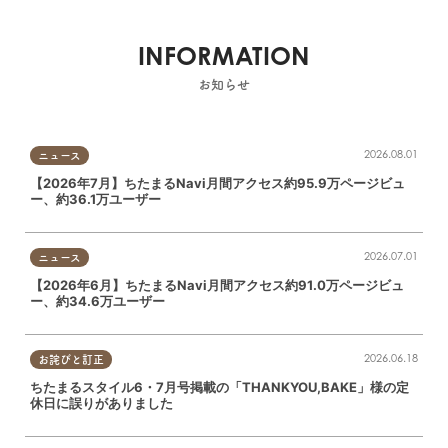
INFORMATION
お知らせ
2026.08.01
ニュース
【2026年7月】ちたまるNavi月間アクセス約95.9万ページビュ
ー、約36.1万ユーザー
2026.07.01
ニュース
【2026年6月】ちたまるNavi月間アクセス約91.0万ページビュ
ー、約34.6万ユーザー
2026.06.18
お詫びと訂正
ちたまるスタイル6・7月号掲載の「THANKYOU,BAKE」様の定
休日に誤りがありました