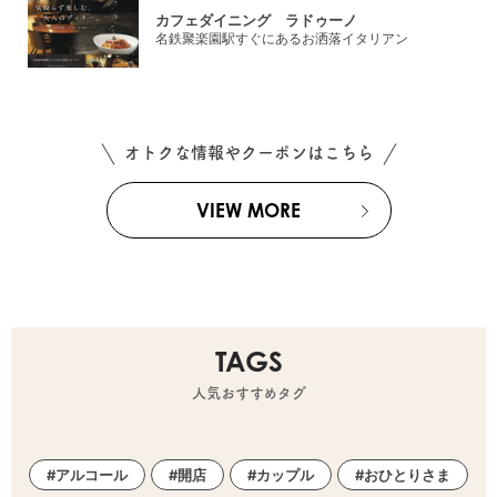
カフェダイニング ラドゥーノ
名鉄聚楽園駅すぐにあるお洒落イタリアン
オトクな情報やクーポンはこちら
VIEW MORE
TAGS
人気おすすめタグ
アルコール
開店
カップル
おひとりさま