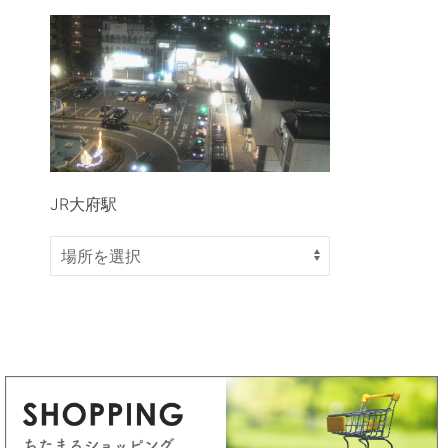
JR大府駅