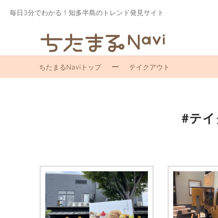
毎日3分でわかる！知多半島のトレンド発見サイト
ちたまるNaviトップ
テイクアウト
#テ