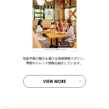
知多半島の魅力を届ける地域情報マガジン。
季節やトレンド情報を紹介しています。
VIEW MORE