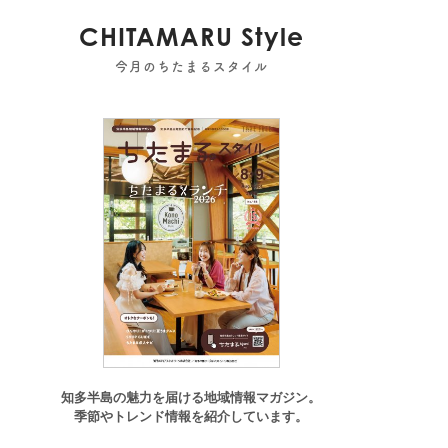
CHITAMARU Style
今月のちたまるスタイル
知多半島の魅力を届ける地域情報マガジン。
季節やトレンド情報を紹介しています。