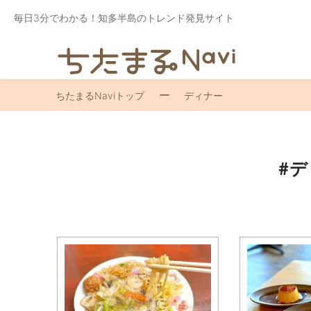
毎日3分でわかる！知多半島のトレンド発見サイト
ちたまるNaviトップ
ディナー
#