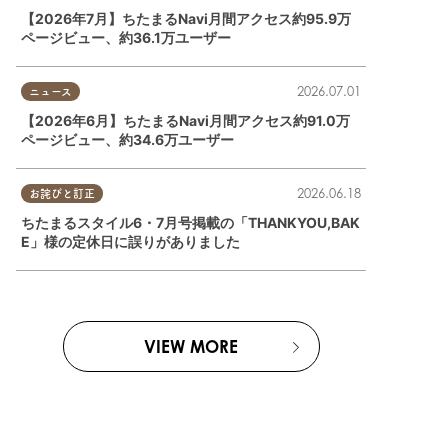
【2026年7月】ちたまるNavi月間アクセス約95.9万
ページビュー、約36.1万ユーザー
2026.07.01
ニュース
【2026年6月】ちたまるNavi月間アクセス約91.0万
ページビュー、約34.6万ユーザー
2026.06.18
お詫びと訂正
ちたまるスタイル6・7月号掲載の「THANKYOU,BAK
E」様の定休日に誤りがありました
VIEW MORE