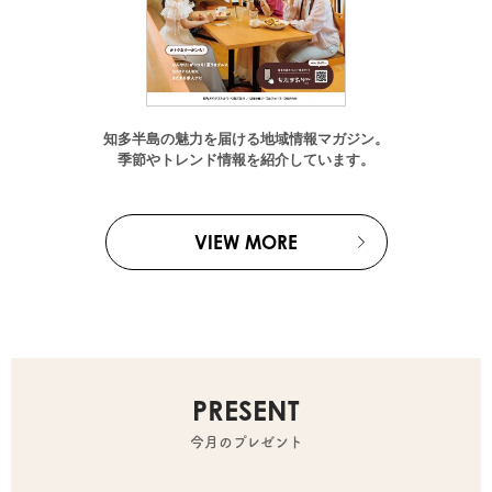
知多半島の魅力を届ける地域情報マガジン。
季節やトレンド情報を紹介しています。
VIEW MORE
PRESENT
今月のプレゼント