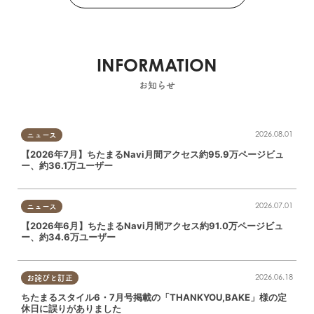
INFORMATION
お知らせ
2026.08.01
ニュース
【2026年7月】ちたまるNavi月間アクセス約95.9万ページビュ
ー、約36.1万ユーザー
2026.07.01
ニュース
【2026年6月】ちたまるNavi月間アクセス約91.0万ページビュ
ー、約34.6万ユーザー
2026.06.18
お詫びと訂正
ちたまるスタイル6・7月号掲載の「THANKYOU,BAKE」様の定
休日に誤りがありました