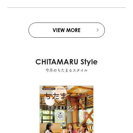
VIEW MORE
CHITAMARU Style
今月のちたまるスタイル