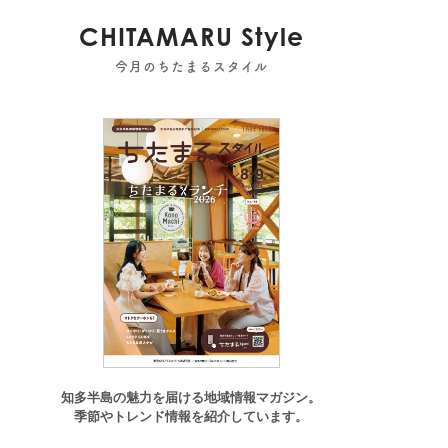
CHITAMARU Style
今月のちたまるスタイル
町
知多半島の魅力を届ける地域情報マガジン。
季節やトレンド情報を紹介しています。