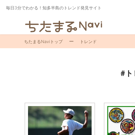
毎日3分でわかる！知多半島のトレンド発見サイト
ちたまるNaviトップ
トレンド
#