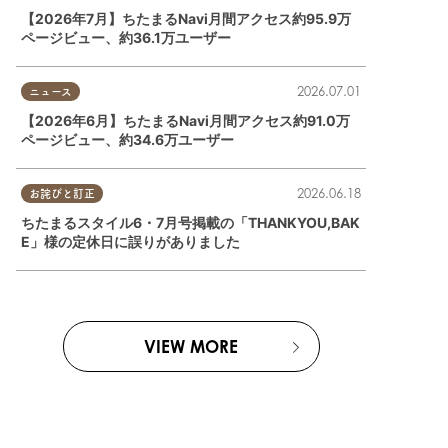
【2026年7月】ちたまるNavi月間アクセス約95.9万
ページビュー、約36.1万ユーザー
2026.07.01
ニュース
【2026年6月】ちたまるNavi月間アクセス約91.0万
ページビュー、約34.6万ユーザー
2026.06.18
お詫びと訂正
ちたまるスタイル6・7月号掲載の「THANKYOU,BAK
E」様の定休日に誤りがありました
VIEW MORE