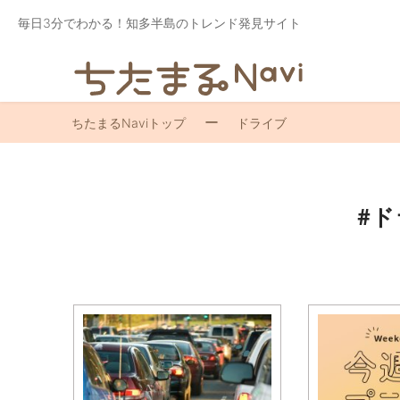
毎日3分でわかる！知多半島のトレンド発見サイト
ちたまるNaviトップ
ドライブ
#