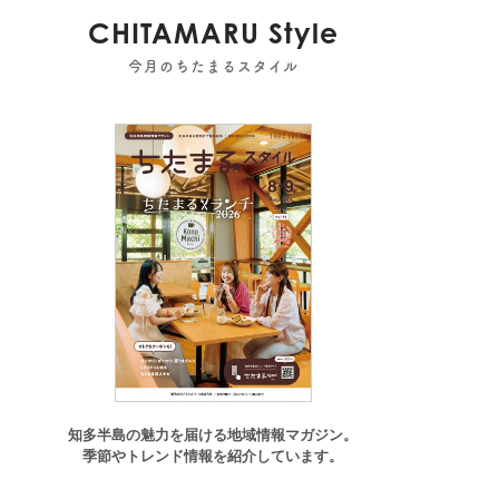
CHITAMARU Style
今月のちたまるスタイル
知多半島の魅力を届ける地域情報マガジン。
季節やトレンド情報を紹介しています。