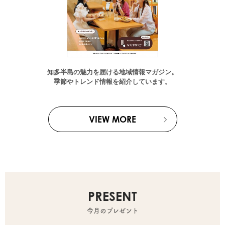
知多半島の魅力を届ける地域情報マガジン。
季節やトレンド情報を紹介しています。
VIEW MORE
PRESENT
今月のプレゼント