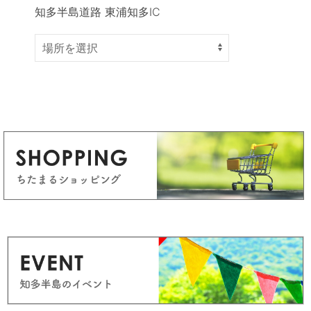
知多半島道路 東浦知多IC