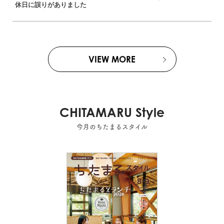
休日に誤りがありました
VIEW MORE
CHITAMARU Style
今月のちたまるスタイル