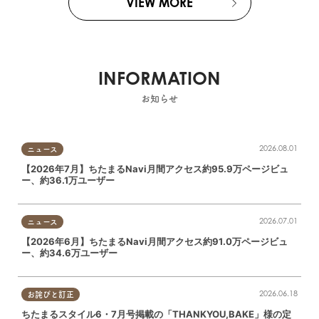
VIEW MORE
INFORMATION
お知らせ
2026.08.01
ニュース
【2026年7月】ちたまるNavi月間アクセス約95.9万ページビュ
ー、約36.1万ユーザー
2026.07.01
ニュース
【2026年6月】ちたまるNavi月間アクセス約91.0万ページビュ
ー、約34.6万ユーザー
2026.06.18
お詫びと訂正
ちたまるスタイル6・7月号掲載の「THANKYOU,BAKE」様の定