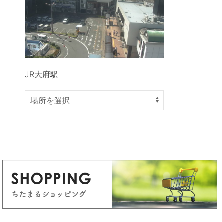
JR大府駅