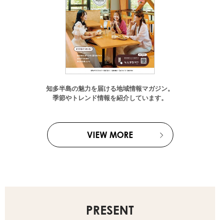
知多半島の魅力を届ける地域情報マガジン。
季節やトレンド情報を紹介しています。
VIEW MORE
PRESENT