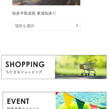
知多半島道路 東浦知多IC