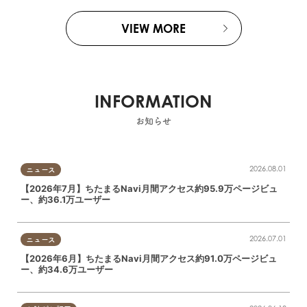
VIEW MORE
INFORMATION
お知らせ
2026.08.01
ニュース
【2026年7月】ちたまるNavi月間アクセス約95.9万ページビュ
ー、約36.1万ユーザー
2026.07.01
ニュース
【2026年6月】ちたまるNavi月間アクセス約91.0万ページビュ
ー、約34.6万ユーザー