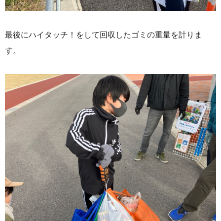
最後にハイタッチ！をして回収したゴミの重量を計りま
す。