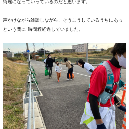
綺麗になっていっているのだと思います。
声かけながら雑談しながら、そうこうしているうちにあっ
という間に1時間程経過していました。