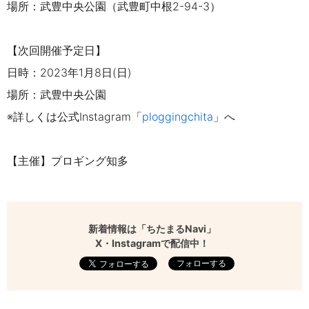
場所：武豊中央公園（
武豊町中根2-94-3
）
【次回開催予定日】
日時：2023年1月8日(日)
場所：武豊中央公園
※詳しくは公式Instagram「
ploggingchita
」へ
【主催】
プロギング知多
新着情報は「ちたまるNavi」
X・Instagramで配信中！
フォローする