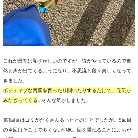
これが最初は恥ずかしいのですが、皆がやっているので自
然と声が出てくるようになり、不思議と段々楽しくなって
きました。
ポジティブな言葉を言ったり聞いたりするだけで、元気が
みなぎってくる
…そんな気がしました。
第1回目はゴミがたくさんあったとのことでしたが、5回目
の今回はそこまで多くない印象。回を重ねるごとにまちが