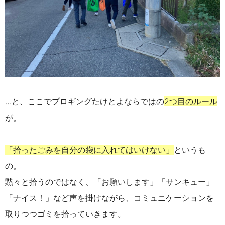
…と、ここでプロギングたけとよならではの
2つ目のルール
が。
「拾ったごみを自分の袋に入れてはいけない」
というも
の。
黙々と拾うのではなく、「お願いします」「サンキュー」
「ナイス！」など声を掛けながら、コミュニケーションを
取りつつゴミを拾っていきます。