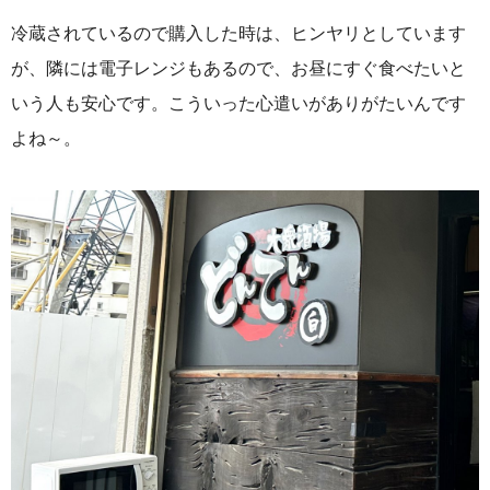
冷蔵されているので購入した時は、ヒンヤリとしています
が、隣には電子レンジもあるので、お昼にすぐ食べたいと
いう人も安心です。こういった心遣いがありがたいんです
よね～。