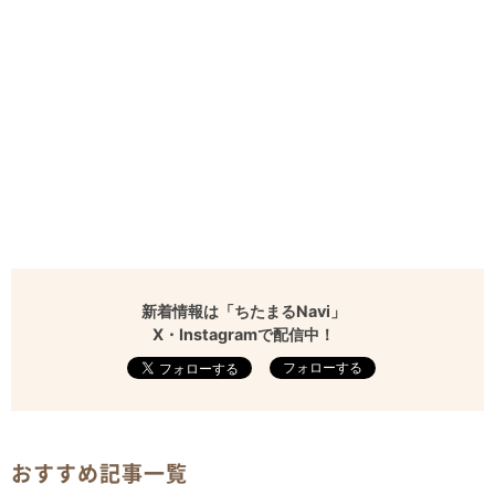
新着情報は「ちたまるNavi」
X・Instagramで配信中！
フォローする
おすすめ記事一覧