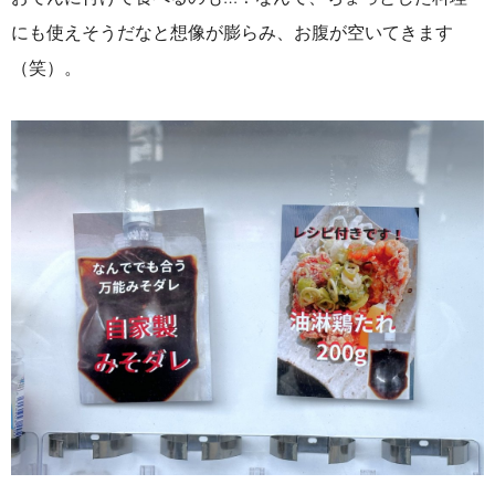
にも使えそうだなと想像が膨らみ、お腹が空いてきます
（笑）。