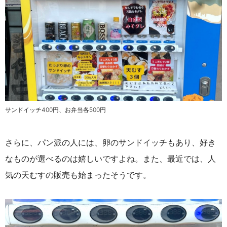
サンドイッチ400円、お弁当各500円
さらに、パン派の人には、卵のサンドイッチもあり、好き
なものが選べるのは嬉しいですよね。また、最近では、人
気の天むすの販売も始まったそうです。