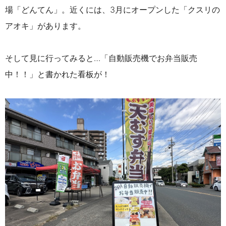
場「どんてん」。近くには、3月にオープンした「クスリの
アオキ」があります。
そして見に行ってみると…「自動販売機でお弁当販売
中！！」と書かれた看板が！