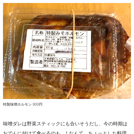
特製味噌ホルモン 900円
味噌ダレは野菜スティックにも合いそうだし、今の時期は
おでんに付けて食べるのも…！なんて、ちょっとした料理