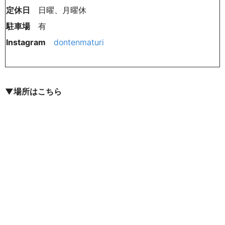
定休日
日曜、月曜休
駐車場
有
Instagram
dontenmaturi
▼場所はこちら