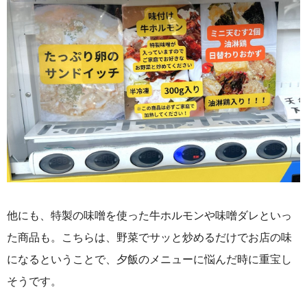
他にも、特製の味噌を使った牛ホルモンや味噌ダレといっ
た商品も。こちらは、野菜でサッと炒めるだけでお店の味
になるということで、夕飯のメニューに悩んだ時に重宝し
そうです。