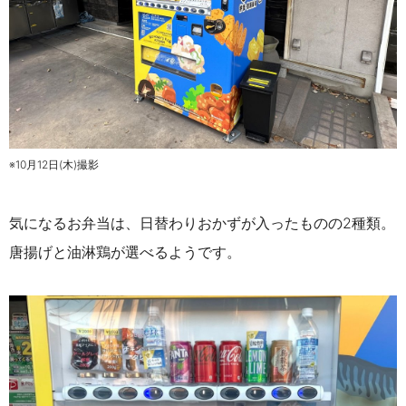
※10月12日(木)撮影
気になるお弁当は、日替わりおかずが入ったものの2種類。
唐揚げと油淋鶏が選べるようです。