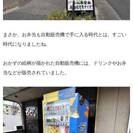
まさか、お弁当も自動販売機で手に入る時代とは。すごい
時代になりましたね。
おかずの絵柄が描かれた自動販売機には、ドリンクやお弁
当などが販売されていました。