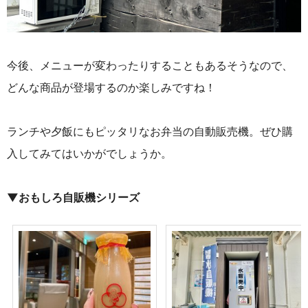
今後、メニューが変わったりすることもあるそうなので、
どんな商品が登場するのか楽しみですね！
ランチや夕飯にもピッタリなお弁当の自動販売機。ぜひ購
入してみてはいかがでしょうか。
▼おもしろ自販機シリーズ