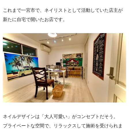
これまで一宮市で、ネイリストとして
活動していた店主が
新たに自宅で開いたお店です。
ネイルデザインは「大人可愛い」
がコンセプトだそう。
プライベートな空間で、リラックスして施術を受けられま