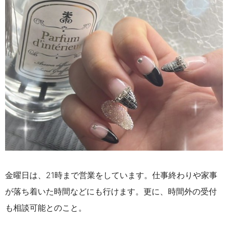
金曜日は、21時まで営業をしています。仕事終わりや家事
が落ち着いた時間などにも行けます。更に、時間外の受付
も相談可能とのこと。