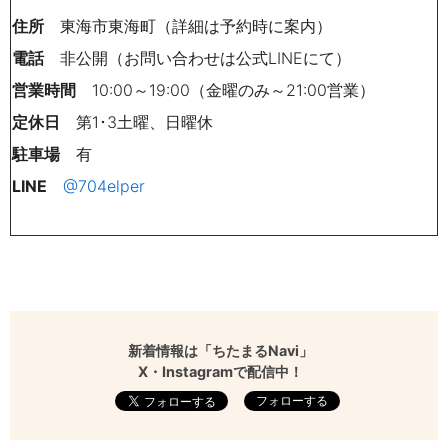
住所
東海市東海町（詳細は予約時に案内）
電話
非公開（お問い合わせは公式LINEにて）
営業時間
10:00～19:00（金曜のみ～21:00営業）
定休日
第1･3土曜、日曜休
駐車場
有
LINE
@704elper
新着情報は「ちたまるNavi」
X・Instagramで配信中！
フォローする