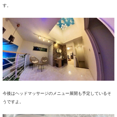
す。
今後はヘッドマッサージのメニュー展開も予定しているそ
うですよ。