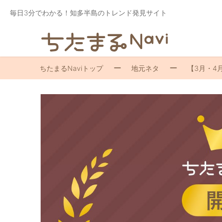
毎日3分でわかる！知多半島のトレンド発見サイト
ちたまるNaviトップ
地元ネタ
【3月・4