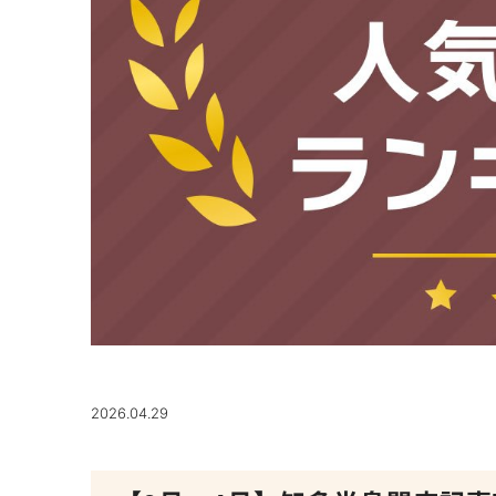
2026.04.29