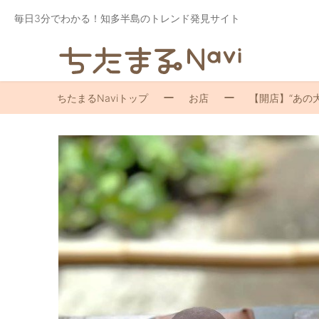
毎日3分でわかる！知多半島のトレンド発見サイト
ちたまるNaviトップ
お店
【開店】“あの