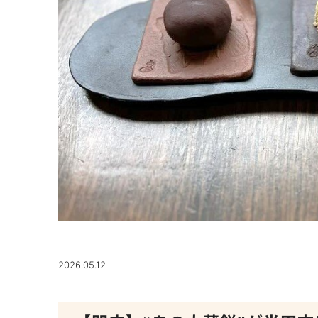
2026.05.12