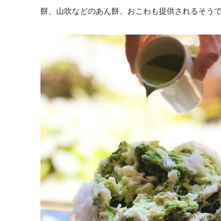
餅、山吹などのあん餅、おこわも提供されるそう