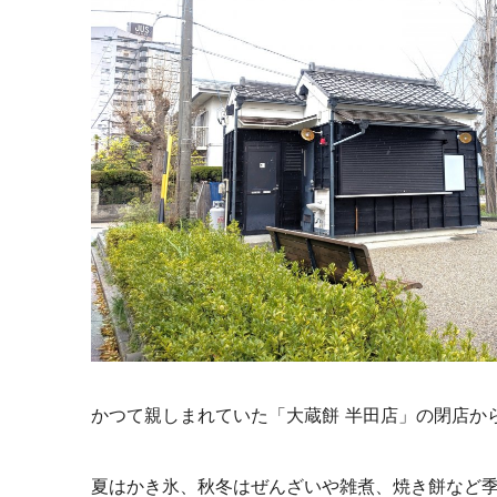
かつて親しまれていた「大蔵餅 半田店」の閉店か
夏はかき氷、秋冬はぜんざいや雑煮、焼き餅など