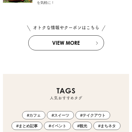
を気軽に！
オトクな情報やクーポンはこちら
VIEW MORE
TAGS
人気おすすめタグ
カフェ
スイーツ
テイクアウト
まとめ記事
イベント
観光
まちネタ