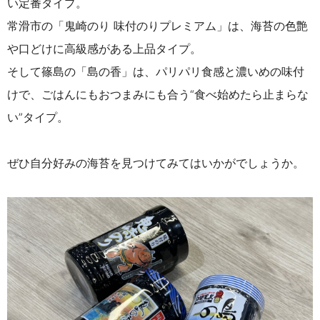
い定番タイプ。
常滑市の「
鬼崎のり 味付のりプレミアム
」は、海苔の色艶
や口どけに高級感がある上品タイプ。
そして篠島の「島の香」は、パリパリ食感と濃いめの味付
けで、ごはんにもおつまみにも合う“食べ始めたら止まらな
い”タイプ。
ぜひ自分好みの海苔を見つけてみてはいかがでしょうか。