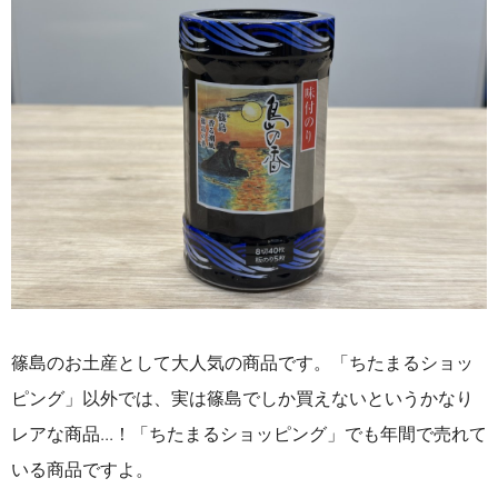
篠島のお土産として大人気の商品です。「ちたまるショッ
ピング」以外では、実は篠島でしか買えないというかなり
レアな商品...！「ちたまるショッピング」でも年間で売れて
いる商品ですよ。