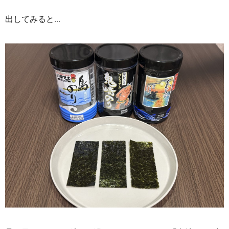
出してみると...