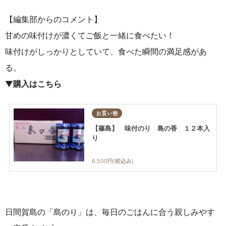
【編集部からのコメント】
甘めの味付けが濃くてご飯と一緒に食べたい！
味付けがしっかりとしていて、食べた瞬間の満足感があ
る。
▼
購入はこちら
お買い物
【篠島】 味付のり 島の香 １２本入
り
6,500円(税込み)
日間賀島の「島のり」は、毎日のごはんに合う親しみやす