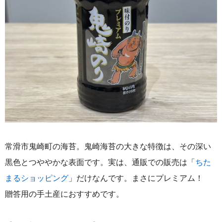
常滑市鬼崎町の海苔。
鬼崎海苔の大きな特徴は、その深い
黒色とつややかな表面です。実は、通販での販売は「
ちた
まるショッピング
」だけなんです。
まさにプレミアム！
贈答用の手土産におすすめです。