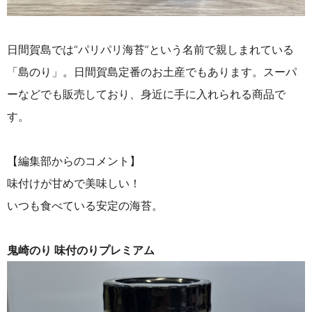
日間賀島では“パリパリ海苔”という名前で親しまれている
「島のり」。日間賀島定番のお土産でもあります。スーパ
ーなどでも販売しており、身近に手に入れられる商品で
す。
【編集部からのコメント】
味付けが甘めで美味しい！
いつも食べている安定の海苔。
鬼崎のり 味付のりプレミアム