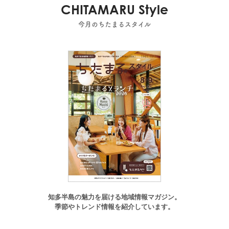
CHITAMARU Style
今月のちたまるスタイル
知多半島の魅力を届ける地域情報マガジン。
季節やトレンド情報を紹介しています。