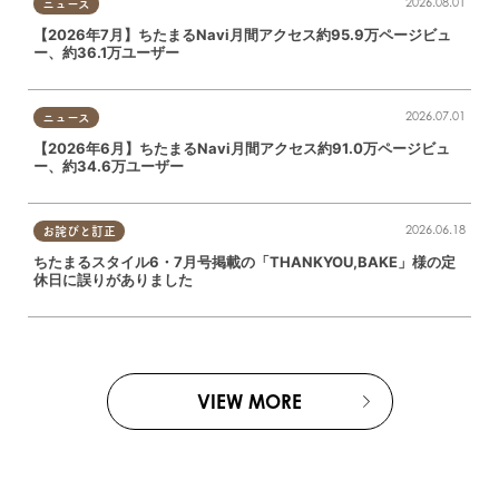
2026.08.01
ニュース
【2026年7月】ちたまるNavi月間アクセス約95.9万ページビュ
ー、約36.1万ユーザー
2026.07.01
ニュース
【2026年6月】ちたまるNavi月間アクセス約91.0万ページビュ
ー、約34.6万ユーザー
2026.06.18
お詫びと訂正
ちたまるスタイル6・7月号掲載の「THANKYOU,BAKE」様の定
休日に誤りがありました
VIEW MORE