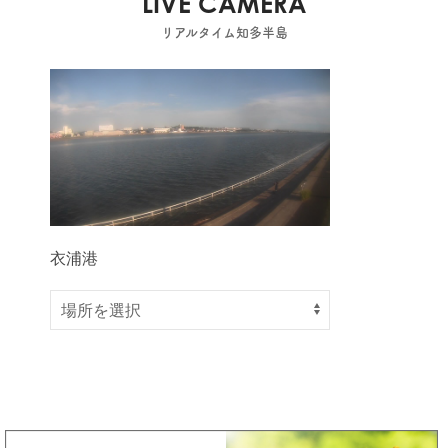
LIVE CAMERA
リアルタイム知多半島
衣浦港