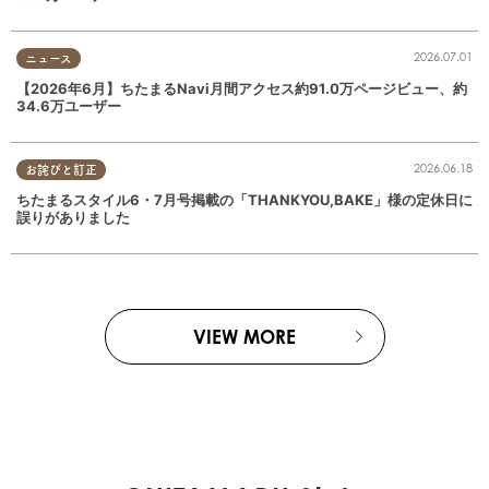
2026.07.01
ニュース
【2026年6月】ちたまるNavi月間アクセス約91.0万ページビュー、約
34.6万ユーザー
2026.06.18
お詫びと訂正
ちたまるスタイル6・7月号掲載の「THANKYOU,BAKE」様の定休日に
誤りがありました
VIEW MORE