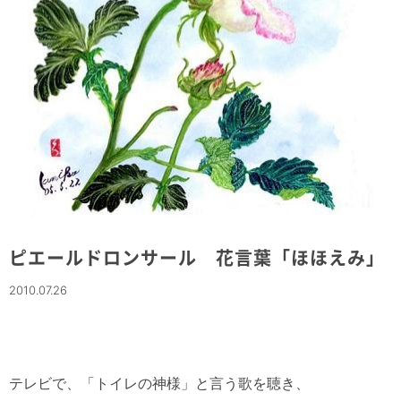
ピエールドロンサール 花言葉「ほほえみ」
2010.07.26
テレビで、「トイレの神様」と言う歌を聴き、
