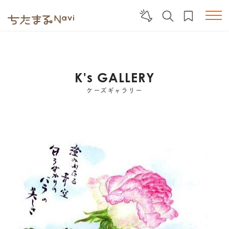
K's GALLERY
ケーズギャラリー