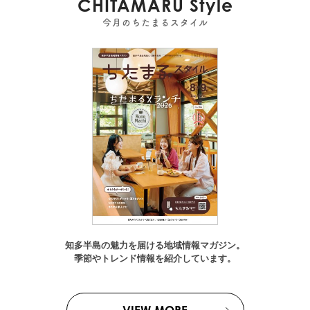
CHITAMARU Style
今月のちたまるスタイル
知多半島の魅力を届ける地域情報マガジン。
季節やトレンド情報を紹介しています。