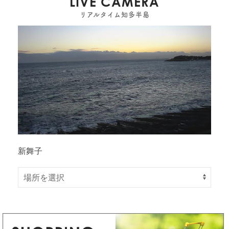
LIVE CAMERA
リアルタイム知多半島
新舞子