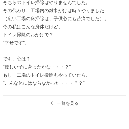
そちらのトイレ掃除はやりませんでした。

その代わり、工場内の雑巾がけは時々やりました

（広い工場の床掃除は、子供心にも苦痛でした）。

今の私はこんな身体だけど、

トイレ掃除のおかげで？

‘’幸せです‘’。

でも、心は？

‘’優しい子に育ったかな・・・？‘’　

もし、工場のトイレ掃除もやっていたら、

一覧を見る