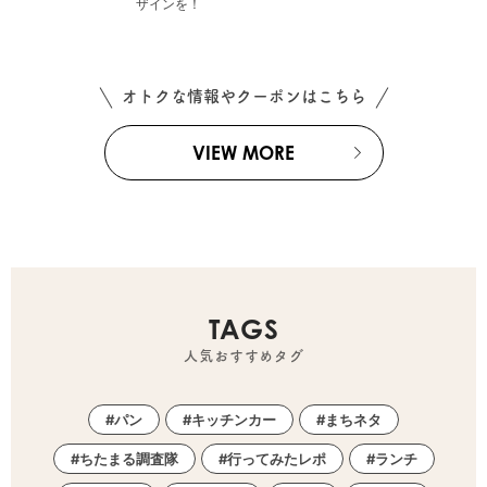
ザインを！
オトクな情報やクーポンはこちら
VIEW MORE
TAGS
人気おすすめタグ
パン
キッチンカー
まちネタ
ちたまる調査隊
行ってみたレポ
ランチ