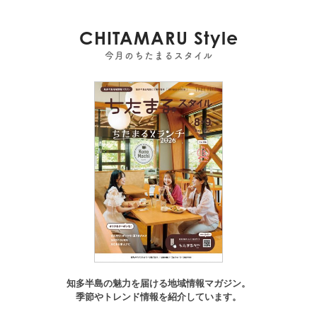
CHITAMARU Style
今月のちたまるスタイル
知多半島の魅力を届ける地域情報マガジン。
季節やトレンド情報を紹介しています。