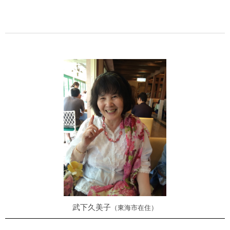
武下久美子
東海市在住