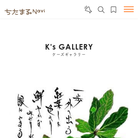
K's GALLERY
ケーズギャラリー