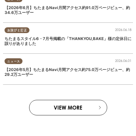
【2026年6月】ちたまるNavi月間アクセス約91.0万ページビュー、約
34.6万ユーザー
2026.06.18
お詫びと訂正
ちたまるスタイル6・7月号掲載の「THANKYOU,BAKE」様の定休日に
誤りがありました
2026.06.01
ニュース
【2026年5月】ちたまるNavi月間アクセス約75.0万ページビュー、約
29.2万ユーザー
VIEW MORE