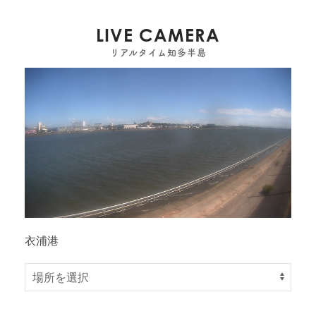
LIVE CAMERA
リアルタイム知多半島
衣浦港