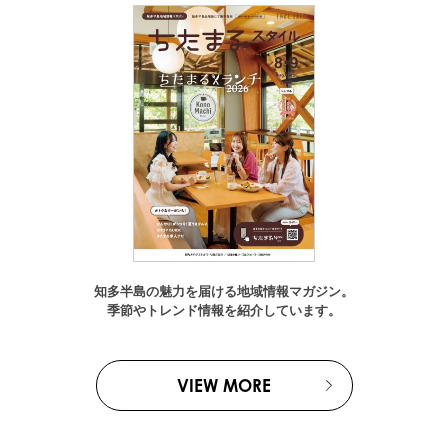
知多半島の魅力を届ける地域情報マガジン。
季節やトレンド情報を紹介しています。
VIEW MORE