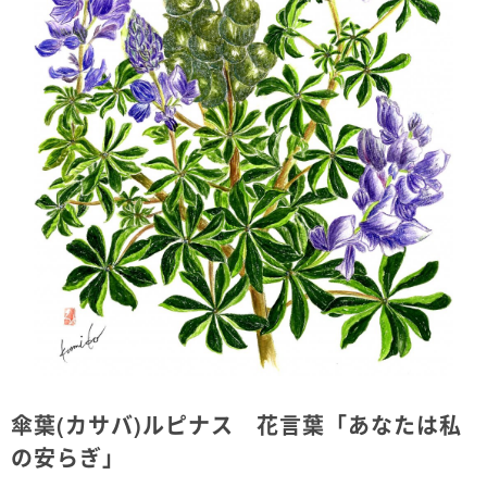
傘葉(カサバ)ルピナス 花言葉「あなたは私
の安らぎ」