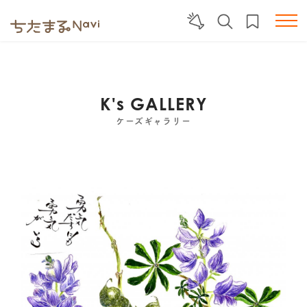
K's GALLERY
ケーズギャラリー