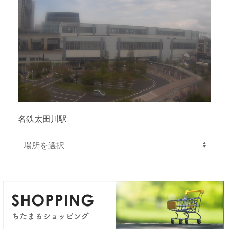
名鉄太田川駅