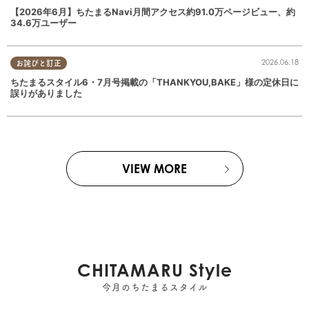
【2026年6月】ちたまるNavi月間アクセス約91.0万ページビュー、約
34.6万ユーザー
2026.06.18
お詫びと訂正
ちたまるスタイル6・7月号掲載の「THANKYOU,BAKE」様の定休日に
誤りがありました
VIEW MORE
CHITAMARU Style
今月のちたまるスタイル