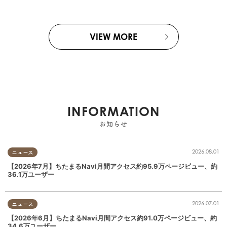
VIEW MORE
INFORMATION
お知らせ
2026.08.01
ニュース
【2026年7月】ちたまるNavi月間アクセス約95.9万ページビュー、約
36.1万ユーザー
2026.07.01
ニュース
【2026年6月】ちたまるNavi月間アクセス約91.0万ページビュー、約
34.6万ユーザー