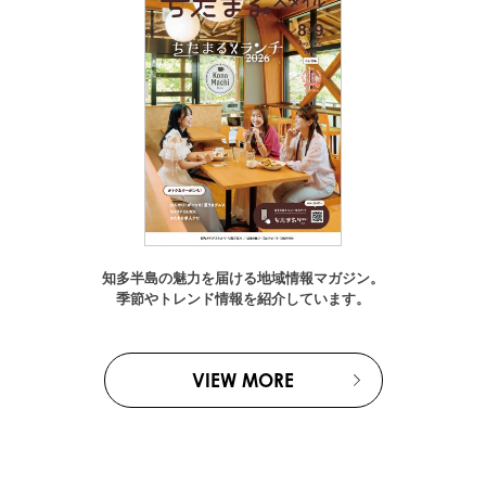
知多半島の魅力を届ける地域情報マガジン。
季節やトレンド情報を紹介しています。
VIEW MORE