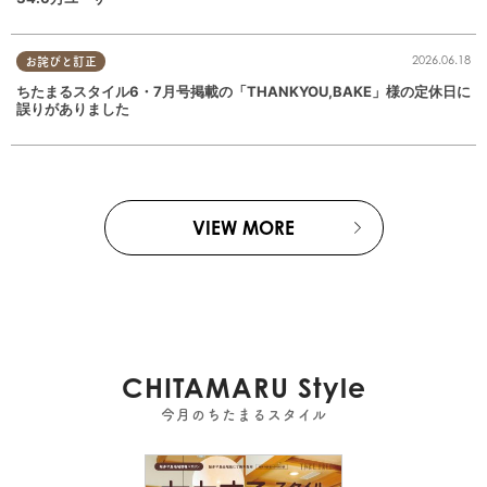
2026.06.18
お詫びと訂正
ちたまるスタイル6・7月号掲載の「THANKYOU,BAKE」様の定休日に
誤りがありました
VIEW MORE
CHITAMARU Style
今月のちたまるスタイル