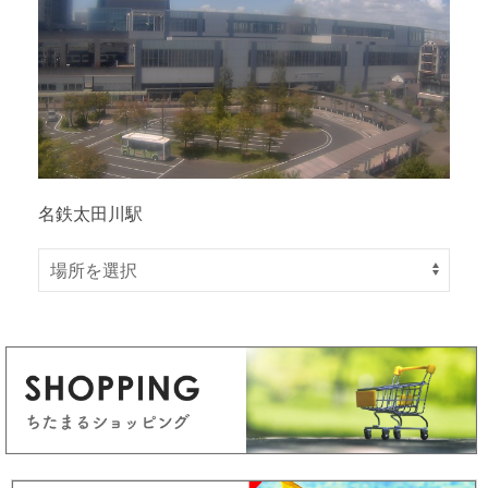
名鉄太田川駅