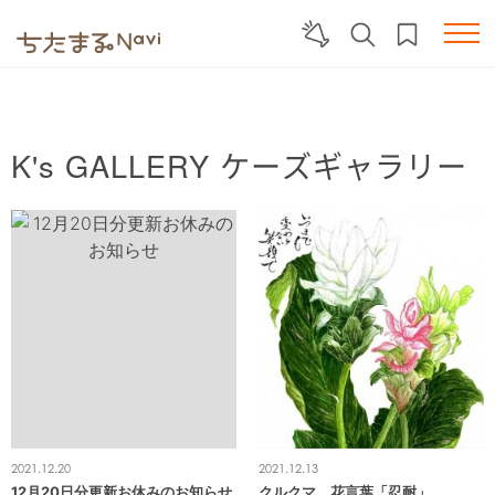
K's GALLERY
ケーズギャラリー
2021.12.20
2021.12.13
12月20日分更新お休みのお知らせ
クルクマ 花言葉「忍耐」