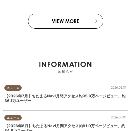
VIEW MORE
INFORMATION
お知らせ
2026.08.01
ニュース
【2026年7月】ちたまるNavi月間アクセス約95.9万ページビュー、約
36.1万ユーザー
2026.07.01
ニュース
【2026年6月】ちたまるNavi月間アクセス約91.0万ページビュー、約
34.6万ユーザー