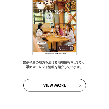
知多半島の魅力を届ける地域情報マガジン。
季節やトレンド情報を紹介しています。
VIEW MORE