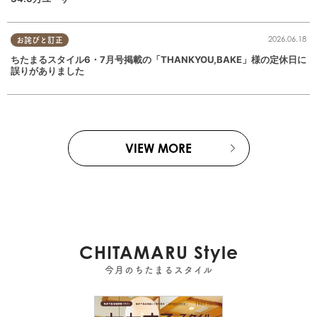
2026.06.18
お詫びと訂正
ちたまるスタイル6・7月号掲載の「THANKYOU,BAKE」様の定休日に
誤りがありました
VIEW MORE
CHITAMARU Style
今月のちたまるスタイル