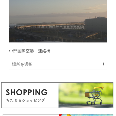
中部国際空港 連絡橋