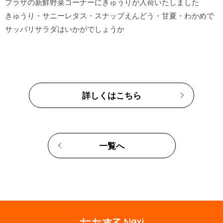
プラザの新鮮野菜コーナーにきゅうりが入荷いたしました

きゅうり・サニーレタス・スナップえんどう・甘夏・わかめで

詳しくはこちら
一覧へ