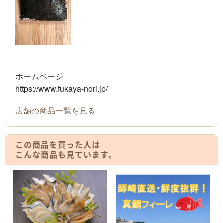
ホームページ
https://www.fukaya-nori.jp/
店舗の商品一覧を見る
この商品を買った人は
こんな商品も見ています。