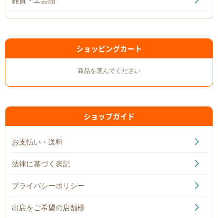
ショッピングカート
商品を選んでください
ショップガイド
お支払い・送料
法律に基づく表記
プライバシーポリシー
出店をご希望の店舗様