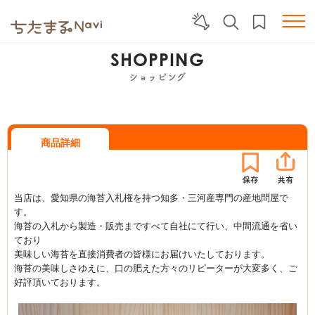
SHOPPING
ショッピング
商品詳細
当店は、愛知県の海苔入札権を持つ知多・三河産専門の産地問屋で
す。
海苔の入札から製造・販売まですべて自社にて行い、中間流通を省い
ており
美味しい海苔を直接消費者の皆様にお届けいたしております。
海苔の美味しさゆえに、口の肥えた方々のリピーターが大変多く、ご
好評頂いております。