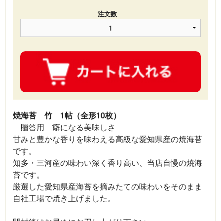
注文数
焼海苔 竹 1帖（全形10枚）
贈答用 癖になる美味しさ
甘みと豊かな香りを味わえる高級な愛知県産の焼海苔
です。
知多・三河産の味わい深く香り高い、当店自慢の焼海
苔です。
厳選した愛知県産海苔を摘みたての味わいをそのまま
自社工場で焼き上げました。