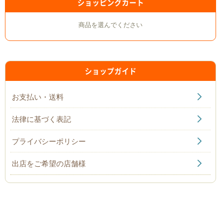
ショッピングカート
商品を選んでください
ショップガイド
お支払い・送料
法律に基づく表記
プライバシーポリシー
出店をご希望の店舗様