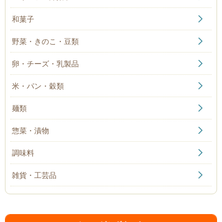
和菓子
野菜・きのこ・豆類
卵・チーズ・乳製品
米・パン・穀類
麺類
惣菜・漬物
調味料
雑貨・工芸品