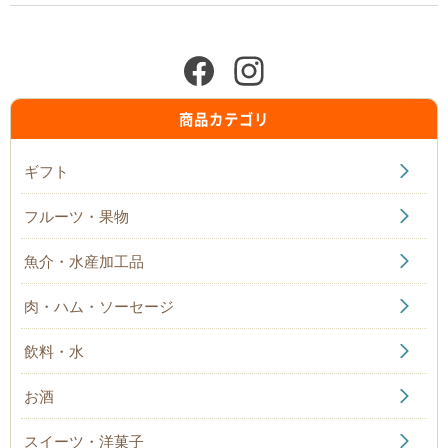
商品カテゴリ
ギフト
フルーツ・果物
魚介・水産加工品
肉・ハム・ソーセージ
飲料・水
お酒
スイーツ・洋菓子