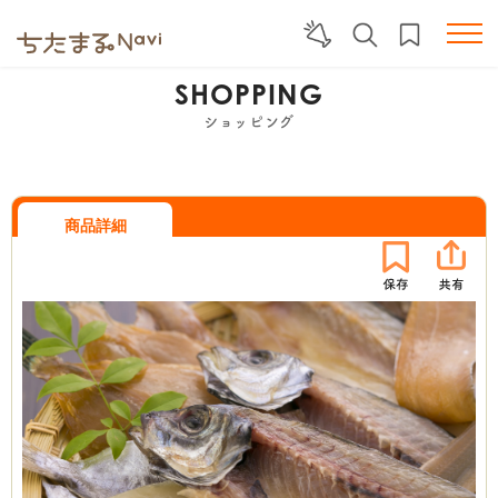
SHOPPING
ショッピング
商品詳細