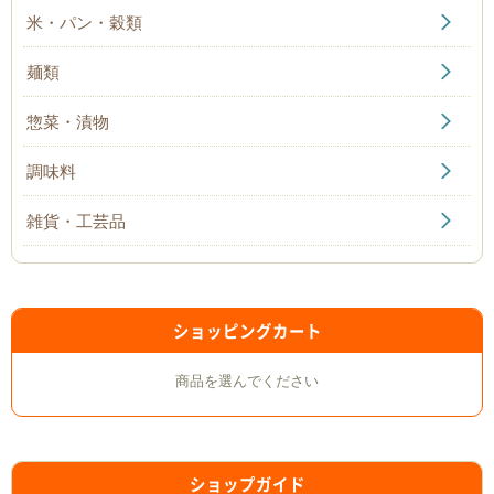
米・パン・穀類
麺類
惣菜・漬物
調味料
雑貨・工芸品
ショッピングカート
商品を選んでください
ショップガイド