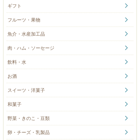
ギフト
フルーツ・果物
魚介・水産加工品
肉・ハム・ソーセージ
飲料・水
お酒
スイーツ・洋菓子
和菓子
野菜・きのこ・豆類
卵・チーズ・乳製品