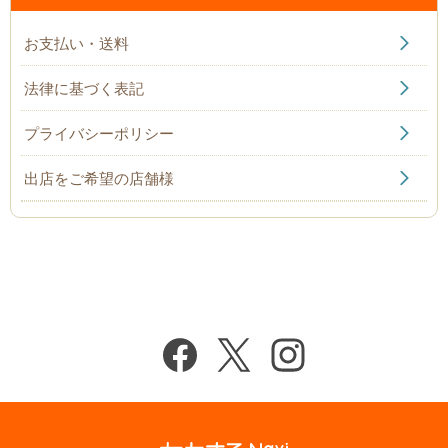
お支払い・送料
法律に基づく表記
プライバシーポリシー
出店をご希望の店舗様