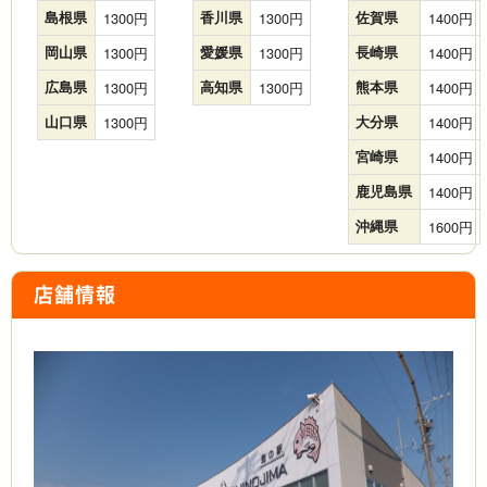
島根県
1300
香川県
1300
佐賀県
1400
岡山県
1300
愛媛県
1300
長崎県
1400
広島県
1300
高知県
1300
熊本県
1400
山口県
1300
大分県
1400
宮崎県
1400
鹿児島県
1400
沖縄県
1600
店舗情報