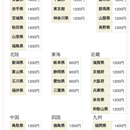
岩手県
1400
東京都
1200
群馬県
1200
宮城県
1300
神奈川県
1200
山梨県
1200
秋田県
1400
長野県
1200
山形県
1300
福島県
1300
北陸
東海
近畿
新潟県
1200
岐阜県
900
滋賀県
1200
富山県
1200
静岡県
900
京都府
1200
石川県
1200
愛知県
900
大阪府
1200
福井県
1200
三重県
900
兵庫県
1200
奈良県
1200
和歌山県
1200
中国
四国
九州
鳥取県
1300
徳島県
1300
福岡県
1400