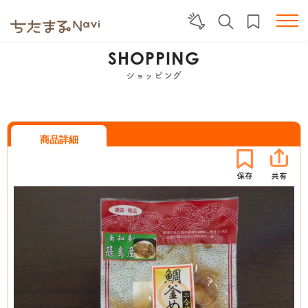
SHOPPING
ショッピング
商品詳細