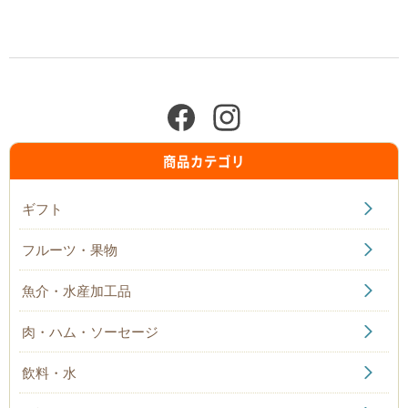
商品カテゴリ
ギフト
フルーツ・果物
魚介・水産加工品
肉・ハム・ソーセージ
飲料・水