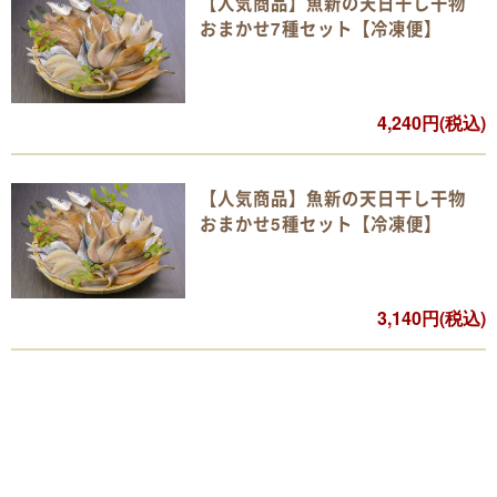
【人気商品】魚新の天日干し干物
おまかせ7種セット【冷凍便】
4,240円(税込)
【人気商品】魚新の天日干し干物
おまかせ5種セット【冷凍便】
3,140円(税込)