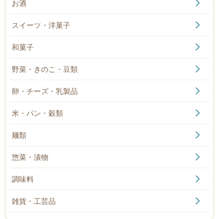
お酒
スイーツ・洋菓子
和菓子
野菜・きのこ・豆類
卵・チーズ・乳製品
米・パン・穀類
麺類
惣菜・漬物
調味料
雑貨・工芸品