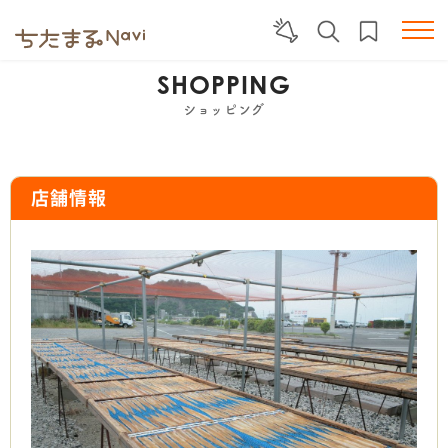
SHOPPING
ショッピング
店舗情報