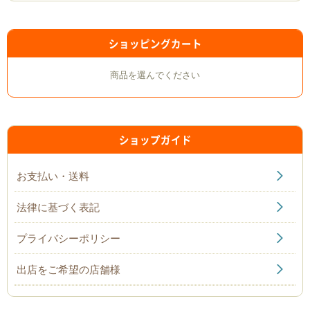
ショッピングカート
商品を選んでください
ショップガイド
お支払い・送料
法律に基づく表記
プライバシーポリシー
出店をご希望の店舗様