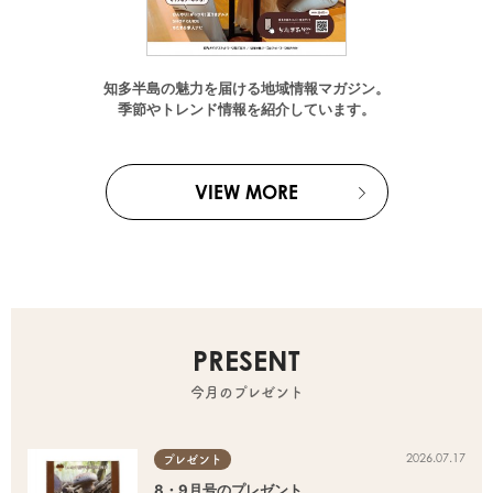
知多半島の魅力を届ける地域情報マガジン。
季節やトレンド情報を紹介しています。
VIEW MORE
PRESENT
今月のプレゼント
2026.07.17
プレゼント
8・9月号のプレゼント