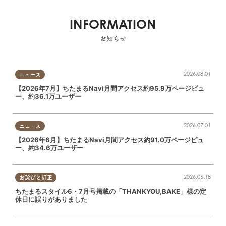
INFORMATION
お知らせ
2026.08.01
ニュース
【2026年7月】ちたまるNavi月間アクセス約95.9万ページビュ
ー、約36.1万ユーザー
2026.07.01
ニュース
【2026年6月】ちたまるNavi月間アクセス約91.0万ページビュ
ー、約34.6万ユーザー
2026.06.18
お詫びと訂正
ちたまるスタイル6・7月号掲載の「THANKYOU,BAKE」様の定
休日に誤りがありました