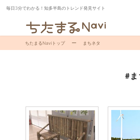
毎日3分でわかる！知多半島のトレンド発見サイト
ちたまるNaviトップ
まちネタ
#