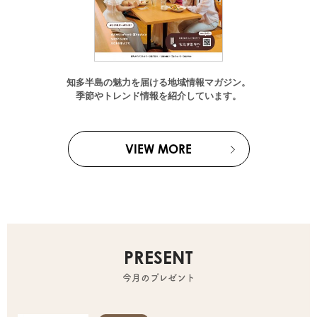
知多半島の魅力を届ける地域情報マガジン。
季節やトレンド情報を紹介しています。
VIEW MORE
PRESENT
今月のプレゼント