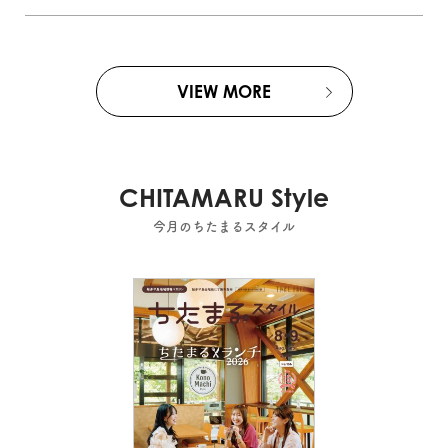
VIEW MORE
CHITAMARU Style
今月のちたまるスタイル