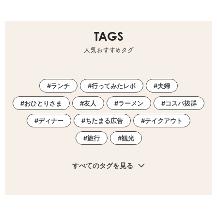
TAGS
人気おすすめタグ
ランチ
行ってみたレポ
夫婦
おひとりさま
友人
ラーメン
コスパ抜群
ディナー
ちたまる広告
テイクアウト
旅行
観光
すべてのタグを見る