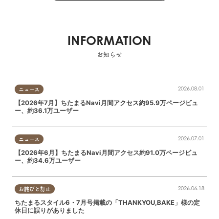
INFORMATION
お知らせ
2026.08.01
ニュース
【2026年7月】ちたまるNavi月間アクセス約95.9万ページビュ
ー、約36.1万ユーザー
2026.07.01
ニュース
【2026年6月】ちたまるNavi月間アクセス約91.0万ページビュ
ー、約34.6万ユーザー
2026.06.18
お詫びと訂正
ちたまるスタイル6・7月号掲載の「THANKYOU,BAKE」様の定
休日に誤りがありました