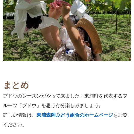
まとめ
ブドウのシーズンがやって来ました！東浦町を代表するフ
ルーツ「ブドウ」を思う存分楽しみましょう。
詳しい情報は、
東浦森岡ぶどう組合の
ホームページ
をご覧
ください。