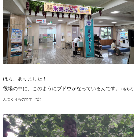
ほら、ありました！
役場の中に、このようにブドウがなっているんです。
※もちろ
んつくりものです（笑）