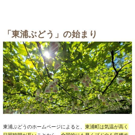
「東浦ぶどう
」の始まり
東浦ぶどうのホームページによると、
東浦町は気温が高く