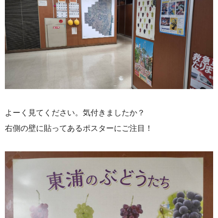
よーく見てください。気付きましたか？
右側の壁に貼ってあるポスターにご注目！