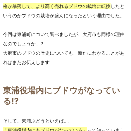
格が暴落して、より高く売れるブドウの栽培に転換
したと
いうのがブドウの栽培が盛んになったという理由でした。
今回は東浦町について調べましたが、大府市も同様の理由
なのでしょうか…？
大府市のブドウの歴史についても、新たにわかることがあ
ればまたお伝えします！
東浦役場内にブドウがなってい
る!?
そして、東浦ぶどうといえば…。
「東浦役場内にもブドウがなっている」
って知っていまし