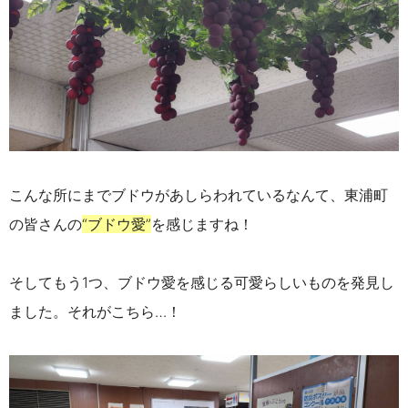
こんな所にまでブドウがあしらわれているなんて、東浦町
の皆さんの
“ブドウ愛”
を感じますね！
そしてもう1つ、ブドウ愛を感じる可愛らしいものを発見し
ました。
それがこちら…！