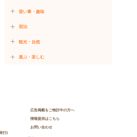
習い事・趣味
宿泊
観光・自然
遊ぶ・楽しむ
広告掲載をご検討中の方へ
情報提供はこちら
お問い合わせ
発行)