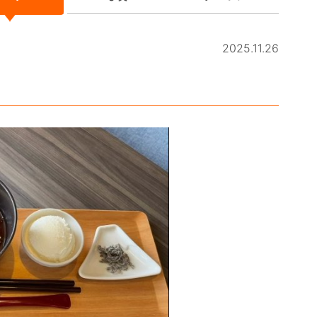
2025.11.26