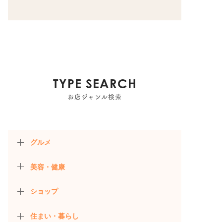
TYPE SEARCH
お店ジャンル検索
グルメ
美容・健康
ショップ
住まい・暮らし