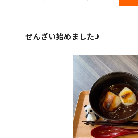
ぜんざい始めました♪