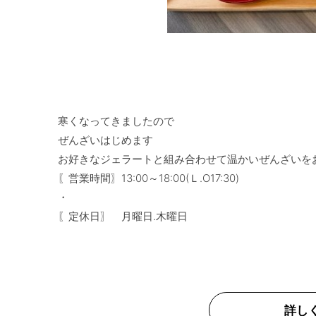
寒くなってきましたので

ぜんざいはじめます

お好きなジェラートと組み合わせて温かいぜんざいをお
〖営業時間〗13:00～18:00(Ｌ.O17:30)

・

詳し