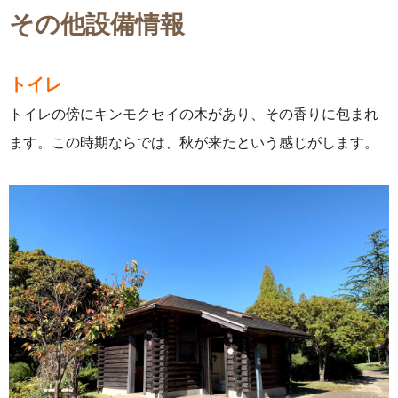
その他設備情報
トイレ
トイレの傍にキンモクセイの木があり、その香りに包まれ
ます。この時期ならでは、秋が来たという感じがします。