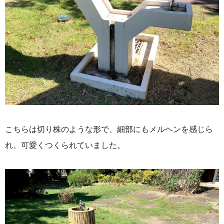
こちらは切り株のような形で、細部にもメルヘンを感じら
れ、可愛くつくられていました。