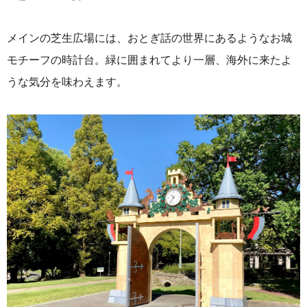
メインの芝生広場には、おとぎ話の世界にあるようなお城
モチーフの時計台。緑に囲まれてより一層、海外に来たよ
うな気分を味わえます。