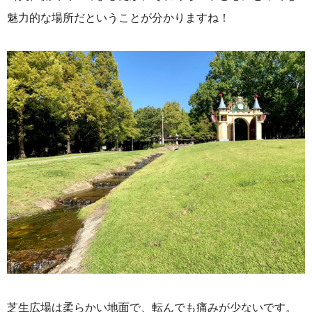
魅力的な場所だということが分かりますね！
芝生広場は柔らかい地面で、転んでも痛みが少ないです。