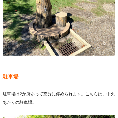
駐車場
駐車場は2か所あって充分に停められます。こちらは、中央
あたりの駐車場。