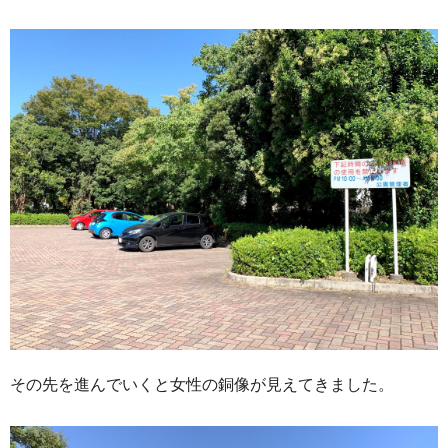
その先を進んでいくと女性の銅像が見えてきました。