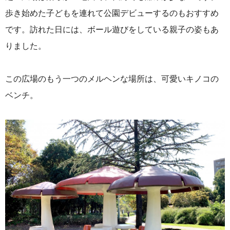
歩き始めた子どもを連れて公園デビューするのもおすすめ
です。訪れた日には、ボール遊びをしている親子の姿もあ
りました。
この広場のもう一つのメルヘンな場所は、可愛いキノコの
ベンチ。