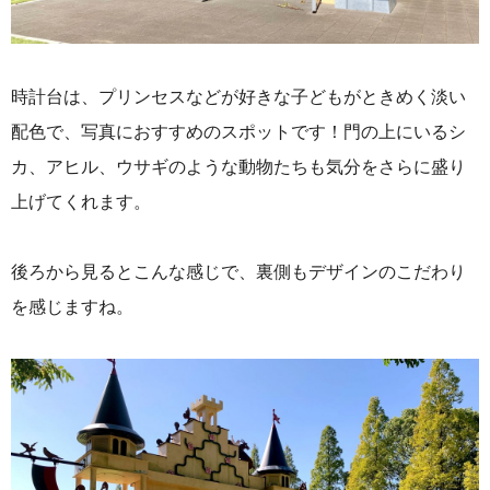
時計台は、プリンセスなどが好きな子どもがときめく淡い
配色で、写真におすすめのスポットです！門の上にいるシ
カ、アヒル、ウサギのような動物たちも気分をさらに盛り
上げてくれます。
後ろから見るとこんな感じで、裏側もデザインのこだわり
を感じますね。