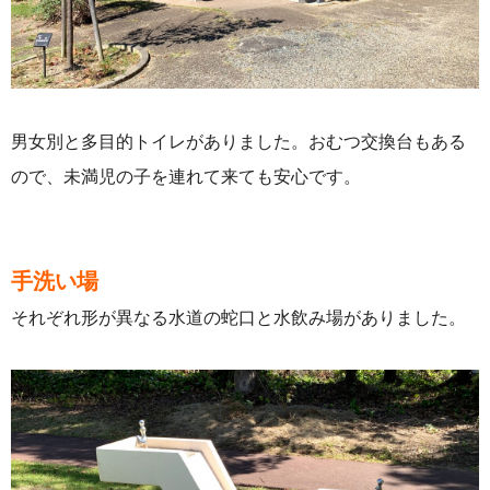
男女別と多目的トイレがありました。おむつ交換台もある
ので、未満児の子を連れて来ても安心です。
手洗い場
それぞれ形が異なる水道の蛇口と水飲み場がありました。