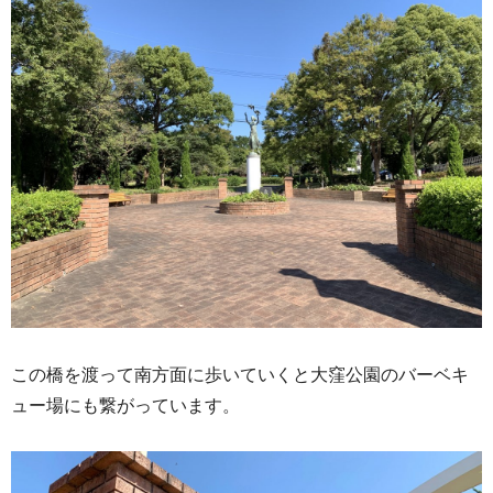
この橋を渡って南方面に歩いていくと大窪公園のバーベキ
ュー場にも繋がっています。