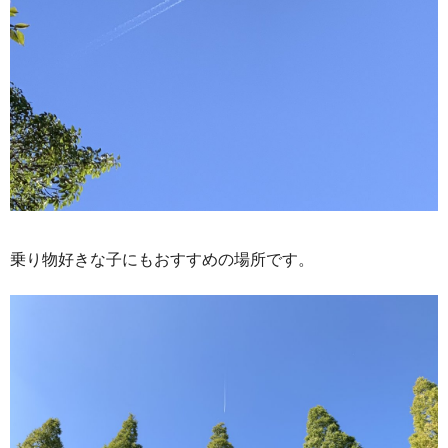
乗り物好きな子にもおすすめの場所です。