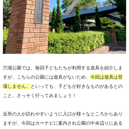
穴場公園では、毎回子どもたちが利用する遊具を紹介しま
すが、こちらの公園には遊具がないため、
今回は遊具は登
場しません。
といっても、子どもが好きなものがあるとの
こと。さっそく行ってみましょう！
近所の人が訪れやすいように入口が様々なところからあり
ますが、今回はカーナビに案内され公園の中央辺りにある