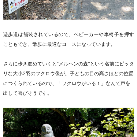
遊歩道は舗装されているので、ベビーカーや車椅子を押す
こともでき、散歩に最適なコースになっています。
さらに歩き進めていくと"メルヘンの森"という名前にピッタ
リな大小2羽のフクロウ像が。子どもの目の高さほどの位置
につくられているので、「フクロウがいる！」なんて声を
出して喜びそうです。