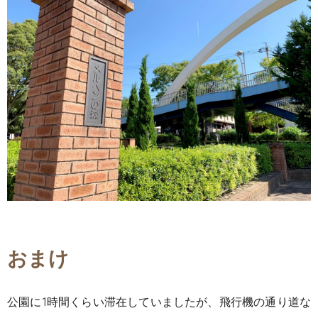
おまけ
公園に1時間くらい滞在していましたが、飛行機の通り道な