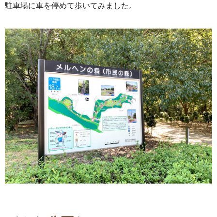
駐車場に車を停めて歩いてみました。