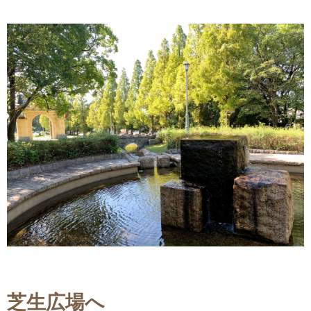
芝生広場へ