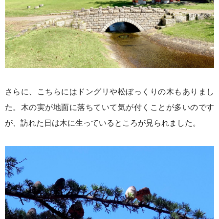
さらに、こちらにはドングリや松ぼっくりの木もありまし
た。木の実が地面に落ちていて気が付くことが多いのです
が、訪れた日は
木に生っているところが見られました。