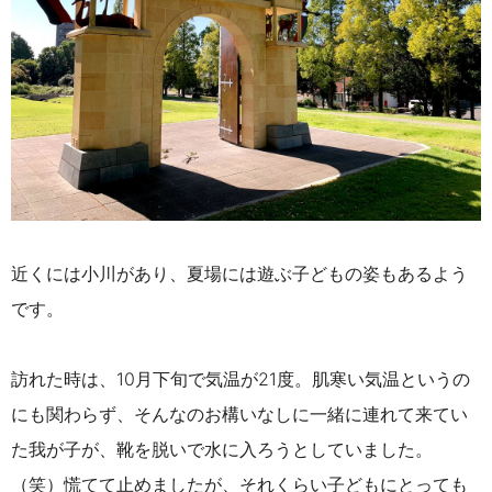
近くには小川があり、夏場には遊ぶ子どもの姿もあるよう
です。
訪れた時は、10月下旬で気温が21度。肌寒い気温というの
にも関わらず、そんなのお構いなしに一緒に連れて来てい
た我が子が、靴を脱いで水に入ろうとしていました。
（笑）慌てて止めましたが、それくらい子どもにとっても