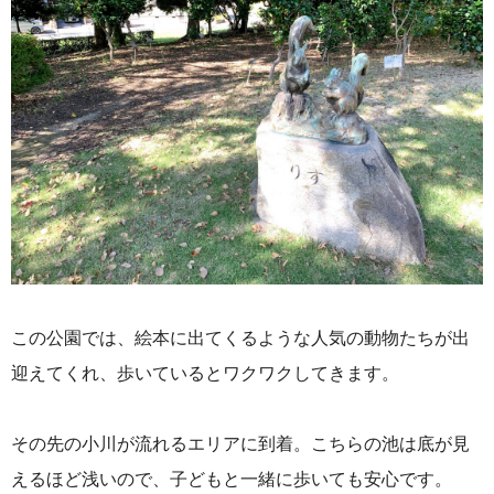
この公園では、絵本に出てくるような人気の動物たちが出
迎えてくれ、歩いているとワクワクしてきます。
その先の小川が流れるエリアに到着。こちらの池は底が見
えるほど浅いので、子どもと一緒に歩いても安心です。