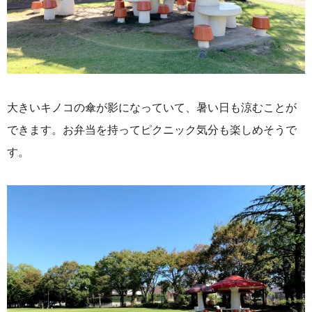
大きいキノコの傘が影になっていて、暑い日も涼むことが
できます。お弁当を持ってピクニック気分も楽しめそうで
す。