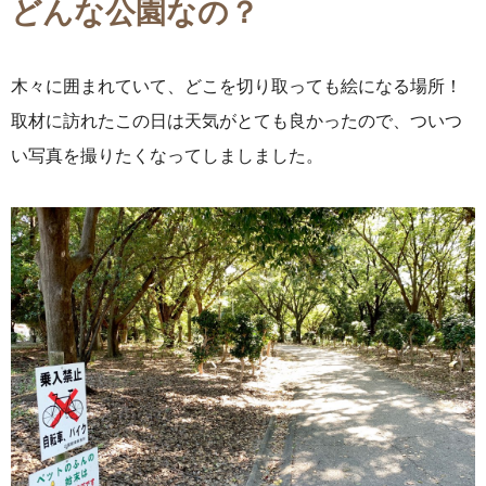
どんな公園なの？
木々に囲まれていて、どこを切り取っても絵になる場所！
取材に訪れたこの日は天気がとても良かったので、ついつ
い写真を撮りたくなってしましました。