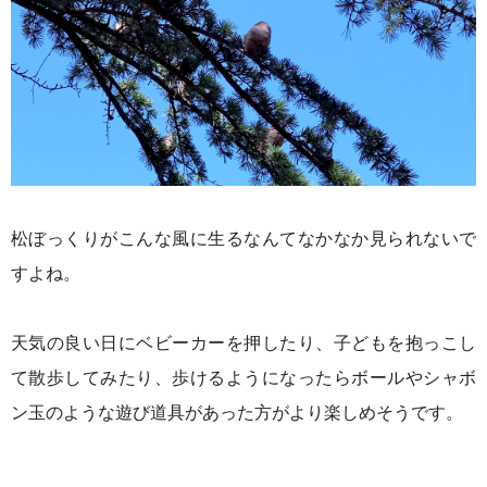
松ぼっくりがこんな風に生るなんてなかなか見られないで
すよね。
天気の良い日にベビーカーを押したり、子どもを抱っこし
て散歩してみたり、歩けるようになったらボールやシャボ
ン玉のような遊び道具があった方がより楽しめそうです。