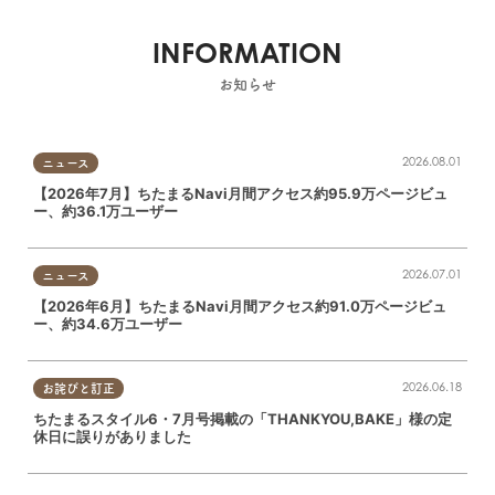
INFORMATION
お知らせ
2026.08.01
ニュース
【2026年7月】ちたまるNavi月間アクセス約95.9万ページビュ
ー、約36.1万ユーザー
2026.07.01
ニュース
【2026年6月】ちたまるNavi月間アクセス約91.0万ページビュ
ー、約34.6万ユーザー
2026.06.18
お詫びと訂正
ちたまるスタイル6・7月号掲載の「THANKYOU,BAKE」様の定
休日に誤りがありました