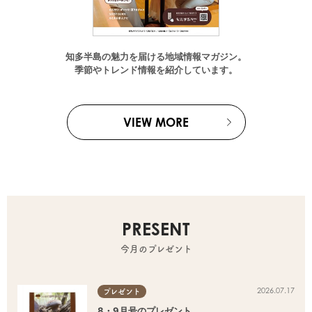
知多半島の魅力を届ける地域情報マガジン。
季節やトレンド情報を紹介しています。
VIEW MORE
PRESENT
今月のプレゼント
2026.07.17
プレゼント
8・9月号のプレゼント