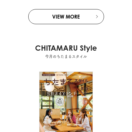
VIEW MORE
CHITAMARU Style
今月のちたまるスタイル