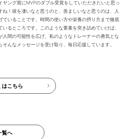
イヤング賞にMVPのダブル受賞をしていただきたいと思っ
すね！彼を凄いなと思うのと、羨ましいなと思うのは、人
げていることです。時間の使い方や栄養の摂り方まで徹底
ているところです。このような要素を突き詰めていけば、
が人間の可能性を広げ、私のようなトレーナーの勇気とな
くはこちら
一覧へ