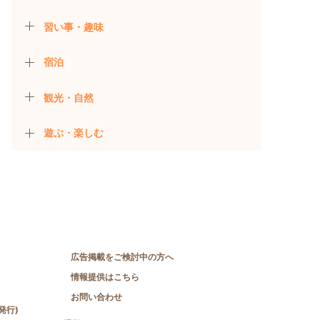
習い事・趣味
宿泊
観光・自然
遊ぶ・楽しむ
広告掲載をご検討中の方へ
情報提供はこちら
お問い合わせ
発行)