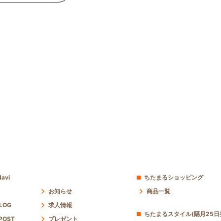
avi
ちたまるショッピング
お知らせ
商品一覧
 LOG
求人情報
ちたまるスタイル(隔月25日
POST
プレゼント