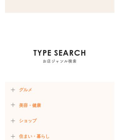
TYPE SEARCH
お店ジャンル検索
グルメ
美容・健康
ショップ
住まい・暮らし