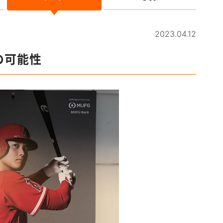
2023.04.12
の可能性