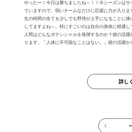
やったー！今日は勝ちましたね～！！今シーズンはサ
ていますので、弱いチームなだけに応援に力が入りま
生の時間の全てを少しでも野球が上手になることに捧
してますよね～。特にすごいのは自分の身体に精通し
人間はどんなポテンシャルを発揮するのか？彼の活躍
詳し