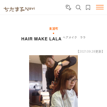
東浦町
HAIR MAKE LALA
ヘアメイク ララ
【2021.09.28更新】