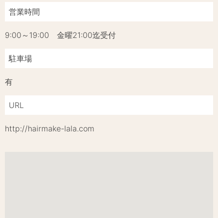
営業時間
9:00～19:00 金曜21:00迄受付
駐車場
有
URL
http://hairmake-lala.com