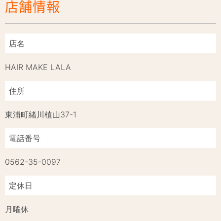
店舗情報
店名
HAIR MAKE LALA
住所
東浦町緒川植山37-1
電話番号
0562-35-0097
定休日
月曜休