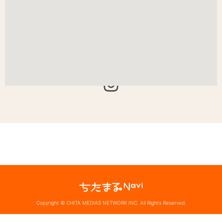
Copyright © CHITA MEDIAS NETWORK INC. All Rights Reserved.