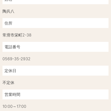
陶兵八
住所
常滑市栄町2-38
電話番号
0569-35-2932
定休日
不定休
営業時間
10:00～17:00