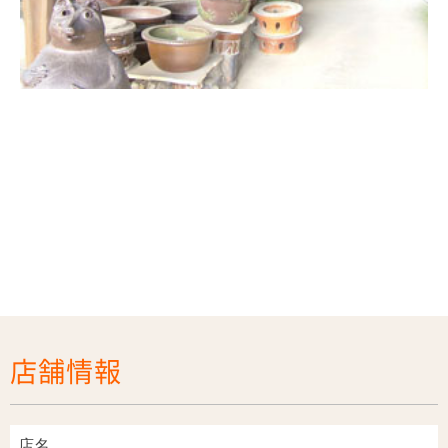
店舗情報
店名