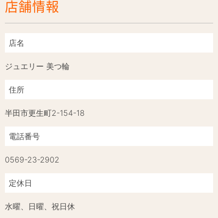
店舗情報
店名
ジュエリー 美つ輪
住所
半田市更生町2-154-18
電話番号
0569-23-2902
定休日
水曜、日曜、祝日休