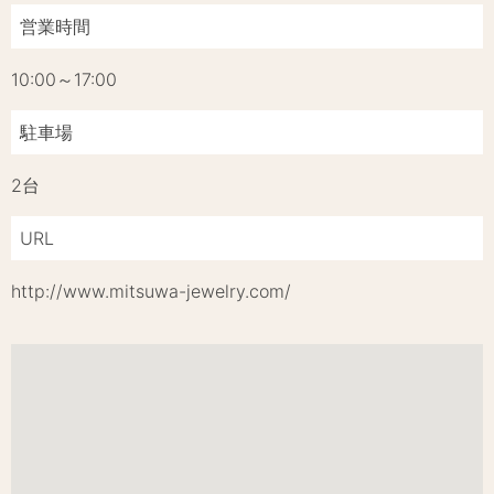
営業時間
10:00～17:00
駐車場
2台
URL
http://www.mitsuwa-jewelry.com/