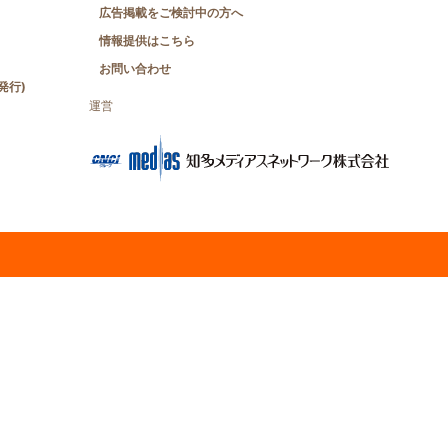
広告掲載をご検討中の方へ
情報提供はこちら
お問い合わせ
発行)
運営