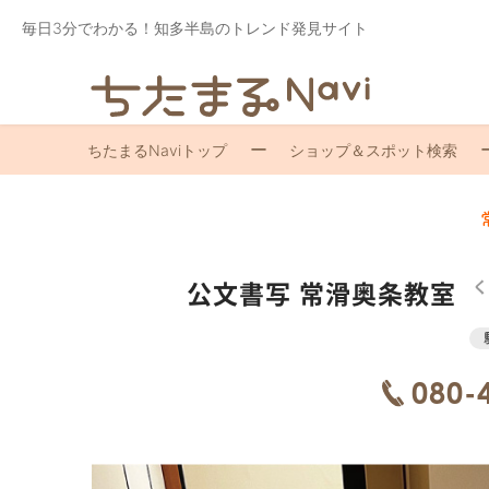
毎日3分でわかる！知多半島のトレンド発見サイト
ちたまるNaviトップ
ショップ＆スポット検索
公文書写 常滑奥条教室
く
080-