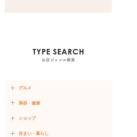
TYPE SEARCH
お店ジャンル検索
グルメ
美容・健康
ショップ
住まい・暮らし