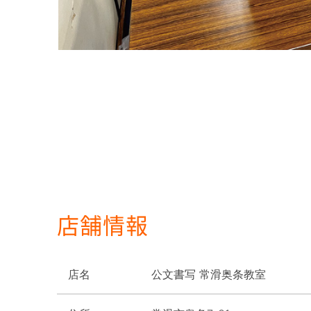
店舗情報
店名
公文書写 常滑奥条教室