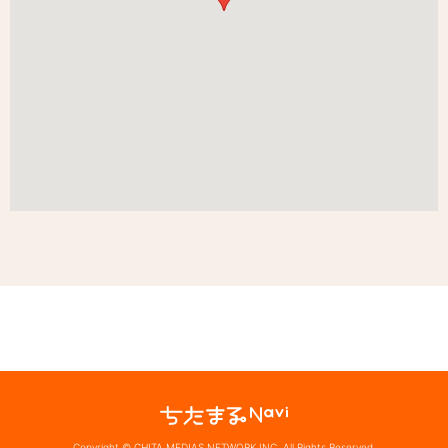
Copyright © CHITA MEDIAS NETWORK INC. All Rights Reserved.