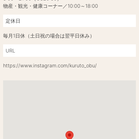
物産・観光・健康コーナー／10:00～18:00
定休日
毎月1日休（土日祝の場合は翌平日休み）
URL
https://www.instagram.com/kuruto_obu/