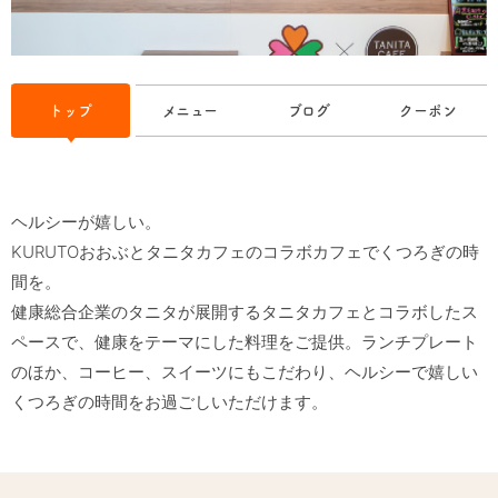
トップ
メニュー
ブログ
クーポン
ヘルシーが嬉しい。

KURUTOおおぶとタニタカフェのコラボカフェでくつろぎの時
間を。

健康総合企業のタニタが展開するタニタカフェとコラボしたス
ペースで、健康をテーマにした料理をご提供。ランチプレート
のほか、コーヒー、スイーツにもこだわり、ヘルシーで嬉しい