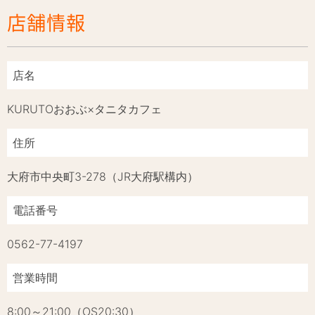
店舗情報
店名
KURUTOおおぶ×タニタカフェ
住所
大府市中央町3-278（JR大府駅構内）
電話番号
0562-77-4197
営業時間
8:00～21:00（OS20:30）